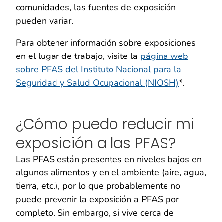
comunidades, las fuentes de exposición
pueden variar.
Para obtener información sobre exposiciones
en el lugar de trabajo, visite la
página web
sobre PFAS del Instituto Nacional para la
Seguridad y Salud Ocupacional (NIOSH)
*.
¿Cómo puedo reducir mi
exposición a las PFAS?
Las PFAS están presentes en niveles bajos en
algunos alimentos y en el ambiente (aire, agua,
tierra, etc.), por lo que probablemente no
puede prevenir la exposición a PFAS por
completo. Sin embargo, si vive cerca de