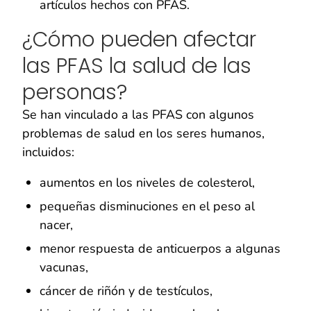
artículos hechos con PFAS.
¿Cómo pueden afectar
las PFAS la salud de las
personas?
Se han vinculado a las PFAS con algunos
problemas de salud en los seres humanos,
incluidos:
aumentos en los niveles de colesterol,
pequeñas disminuciones en el peso al
nacer,
menor respuesta de anticuerpos a algunas
vacunas,
cáncer de riñón y de testículos,