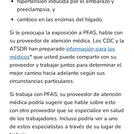
hipertensión inducida por el embarazo y
preeclampsia, y
cambios en las enzimas del hígado.
Si le preocupa la exposición a PFAS, hable con
su proveedor de atención médica. Los CDC y la
ATSDR han preparado
información para los
médicos
* que usted puede compartir con su
proveedor y trabajar juntos para determinar el
mejor camino hacia adelante según sus
circunstancias particulares.
Si trabaja con PFAS, su proveedor de atención
médica podría sugerir que hable sobre esto
con otro proveedor que se especialice en salud
de los trabajadores. Incluso podría ver a uno
de estos especialistas a través de su lugar de