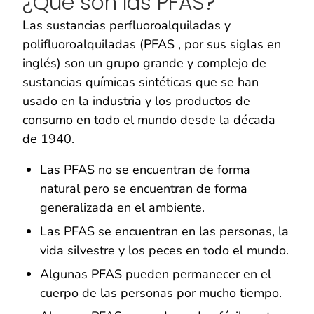
¿Qué son las PFAS?
Las sustancias perfluoroalquiladas y
polifluoroalquiladas (PFAS , por sus siglas en
inglés) son un grupo grande y complejo de
sustancias químicas sintéticas que se han
usado en la industria y los productos de
consumo en todo el mundo desde la década
de 1940.
Las PFAS no se encuentran de forma
natural pero se encuentran de forma
generalizada en el ambiente.
Las PFAS se encuentran en las personas, la
vida silvestre y los peces en todo el mundo.
Algunas PFAS pueden permanecer en el
cuerpo de las personas por mucho tiempo.