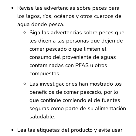
Revise las advertencias sobre peces para
los lagos, ríos, océanos y otros cuerpos de
agua donde pesca.
Siga las advertencias sobre peces que
les dicen a las personas que dejen de
comer pescado o que limiten el
consumo del proveniente de aguas
contaminadas con PFAS u otros
compuestos.
Las investigaciones han mostrado los
beneficios de comer pescado, por lo
que continúe comiendo el de fuentes
seguras como parte de su alimentación
saludable.
Lea las etiquetas del producto y evite usar