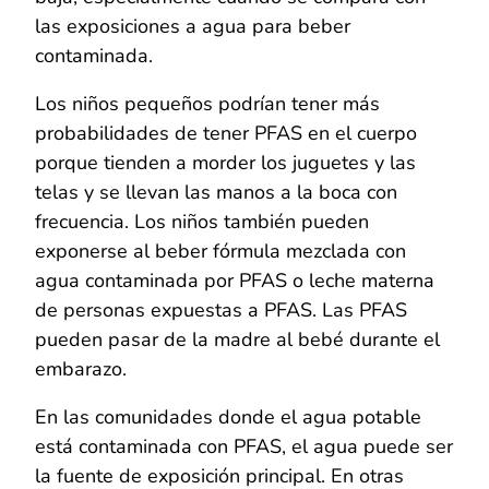
las exposiciones a agua para beber
contaminada.
Los niños pequeños podrían tener más
probabilidades de tener PFAS en el cuerpo
porque tienden a morder los juguetes y las
telas y se llevan las manos a la boca con
frecuencia. Los niños también pueden
exponerse al beber fórmula mezclada con
agua contaminada por PFAS o leche materna
de personas expuestas a PFAS. Las PFAS
pueden pasar de la madre al bebé durante el
embarazo.
En las comunidades donde el agua potable
está contaminada con PFAS, el agua puede ser
la fuente de exposición principal. En otras