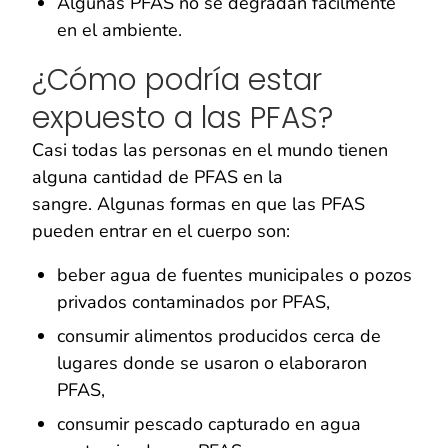
Algunas PFAS no se degradan fácilmente
en el ambiente.
¿Cómo podría estar
expuesto a las PFAS?
Casi todas las personas en el mundo tienen
alguna cantidad de PFAS en la
sangre. Algunas formas en que las PFAS
pueden entrar en el cuerpo son:
beber agua de fuentes municipales o pozos
privados contaminados por PFAS,
consumir alimentos producidos cerca de
lugares donde se usaron o elaboraron
PFAS,
consumir pescado capturado en agua