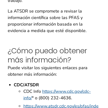
trabajo.
La ATSDR se compromete a revisar la
información científica sobre las PFAS y
proporcionar información basada en la
evidencia a medida que esté disponible.
¿Cómo puedo obtener
más información?
Puede visitar los siguientes enlaces para
obtener más información:
CDC/ATSDR
CDC Info
https://www.cdc.gov/cdc-
info/
* o (800) 232-4636.
https://www.atsdr.cdc.gov/es/pfas/inde