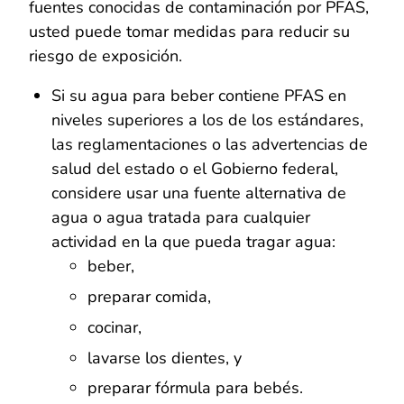
fuentes conocidas de contaminación por PFAS,
usted puede tomar medidas para reducir su
riesgo de exposición.
Si su agua para beber contiene PFAS en
niveles superiores a los de los estándares,
las reglamentaciones o las advertencias de
salud del estado o el Gobierno federal,
considere usar una fuente alternativa de
agua o agua tratada para cualquier
actividad en la que pueda tragar agua:
beber,
preparar comida,
cocinar,
lavarse los dientes, y
preparar fórmula para bebés.