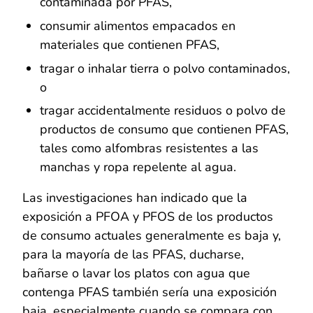
contaminada por PFAS,
consumir alimentos empacados en
materiales que contienen PFAS,
tragar o inhalar tierra o polvo contaminados,
o
tragar accidentalmente residuos o polvo de
productos de consumo que contienen PFAS,
tales como alfombras resistentes a las
manchas y ropa repelente al agua.
Las investigaciones han indicado que la
exposición a PFOA y PFOS de los productos
de consumo actuales generalmente es baja y,
para la mayoría de las PFAS, ducharse,
bañarse o lavar los platos con agua que
contenga PFAS también sería una exposición
baja, especialmente cuando se compara con