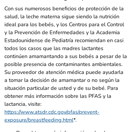
Con sus numerosos beneficios de protección de la
salud, la leche materna sigue siendo la nutrición
ideal para los bebés, y los Centros para el Control
y la Prevención de Enfermedades y la Academia
Estadounidense de Pediatría recomiendan en casi
todos los casos que las madres lactantes
continúen amamantando a sus bebés a pesar de la
posible presencia de contaminantes ambientales.
Su proveedor de atención médica puede ayudarla
a tomar la decisión de amamantar o no según la
situación particular de usted y de su bebé. Para
obtener más información sobre las PFAS y la
lactancia, visite:
https://www.atsdr.cdc.gov/pfas/prevent-
exposure/breastfeeding.html
*.