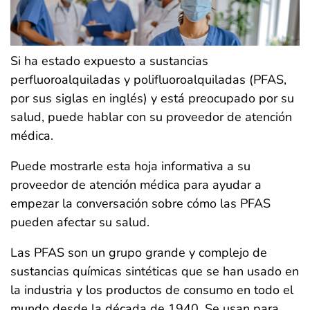
Si ha estado expuesto a sustancias
perfluoroalquiladas y polifluoroalquiladas (PFAS,
por sus siglas en inglés) y está preocupado por su
salud, puede hablar con su proveedor de atención
médica.
Puede mostrarle esta hoja informativa a su
proveedor de atención médica para ayudar a
empezar la conversación sobre cómo las PFAS
pueden afectar su salud.
Las PFAS son un grupo grande y complejo de
sustancias químicas sintéticas que se han usado en
la industria y los productos de consumo en todo el
mundo desde la década de 1940. Se usan para