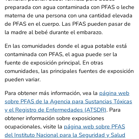
preparada con agua contaminada con PFAS o leche
materna de una persona con una cantidad elevada
de PFAS en el cuerpo. Las PFAS pueden pasar de
la madre al bebé durante el embarazo.
En las comunidades donde el agua potable está
contaminada con PFAS, el agua puede ser la
fuente de exposición principal. En otras
comunidades, las principales fuentes de exposición
pueden variar.
Para obtener más información, vea la
página web
sobre PFAS de la Agencia para Sustancias Tóxicas
y el Registro de Enfermedades (ATSDR)
. Para
obtener información sobre exposiciones
ocupacionales, visite la
página web sobre PFAS
del Instituto Nacional para la Seguridad y Salud