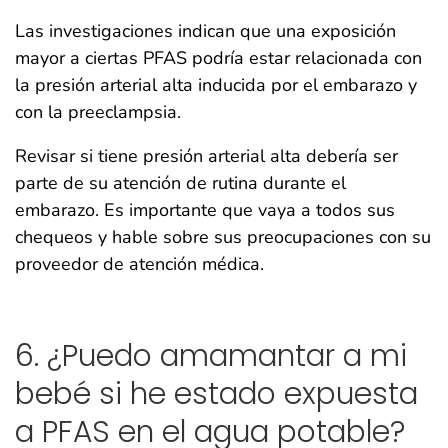
Las investigaciones indican que una exposición
mayor a ciertas PFAS podría estar relacionada con
la presión arterial alta inducida por el embarazo y
con la preeclampsia.
Revisar si tiene presión arterial alta debería ser
parte de su atención de rutina durante el
embarazo. Es importante que vaya a todos sus
chequeos y hable sobre sus preocupaciones con su
proveedor de atención médica.
6. ¿Puedo amamantar a mi
bebé si he estado expuesta
a PFAS en el agua potable?