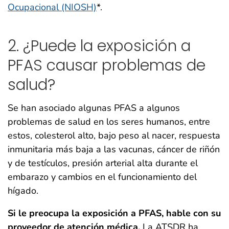
Ocupacional (NIOSH)
*.
2. ¿Puede la exposición a
PFAS causar problemas de
salud?
Se han asociado algunas PFAS a algunos
problemas de salud en los seres humanos, entre
estos, colesterol alto, bajo peso al nacer, respuesta
inmunitaria más baja a las vacunas, cáncer de riñón
y de testículos, presión arterial alta durante el
embarazo y cambios en el funcionamiento del
hígado.
Si le preocupa la exposición a PFAS, hable con su
proveedor de atención médica.
La ATSDR ha