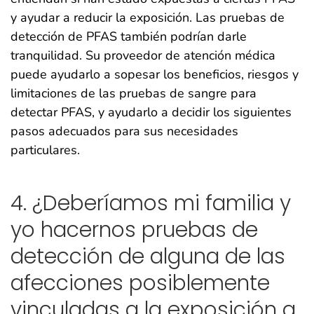
y ayudar a reducir la exposición. Las pruebas de
detección de PFAS también podrían darle
tranquilidad. Su proveedor de atención médica
puede ayudarlo a sopesar los beneficios, riesgos y
limitaciones de las pruebas de sangre para
detectar PFAS, y ayudarlo a decidir los siguientes
pasos adecuados para sus necesidades
particulares.
4. ¿Deberíamos mi familia y
yo hacernos pruebas de
detección de alguna de las
afecciones posiblemente
vinculadas a la exposición a