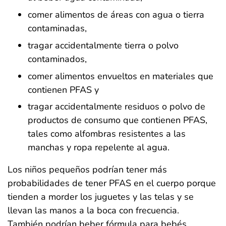
comer alimentos de áreas con agua o tierra
contaminadas,
tragar accidentalmente tierra o polvo
contaminados,
comer alimentos envueltos en materiales que
contienen PFAS y
tragar accidentalmente residuos o polvo de
productos de consumo que contienen PFAS,
tales como alfombras resistentes a las
manchas y ropa repelente al agua.
Los niños pequeños podrían tener más
probabilidades de tener PFAS en el cuerpo porque
tienden a morder los juguetes y las telas y se
llevan las manos a la boca con frecuencia.
También podrían beber fórmula para bebés