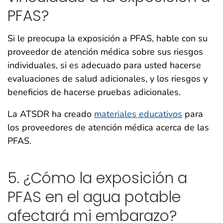
PFAS?
Si le preocupa la exposición a PFAS, hable con su
proveedor de atención médica sobre sus riesgos
individuales, si es adecuado para usted hacerse
evaluaciones de salud adicionales, y los riesgos y
beneficios de hacerse pruebas adicionales.
La ATSDR ha creado
materiales educativos
para
los proveedores de atención médica acerca de las
PFAS.
5. ¿Cómo la exposición a
PFAS en el agua potable
afectará mi embarazo?