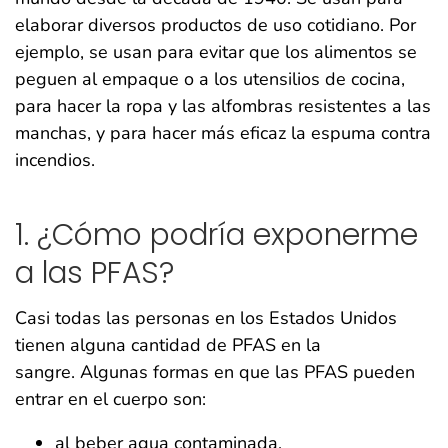
elaborar diversos productos de uso cotidiano. Por
ejemplo, se usan para evitar que los alimentos se
peguen al empaque o a los utensilios de cocina,
para hacer la ropa y las alfombras resistentes a las
manchas, y para hacer más eficaz la espuma contra
incendios.
1.
¿Cómo podría exponerme
a las PFAS?
Casi todas las personas en los Estados Unidos
tienen alguna cantidad de PFAS en la
sangre. Algunas formas en que las PFAS pueden
entrar en el cuerpo son:
al beber agua contaminada,