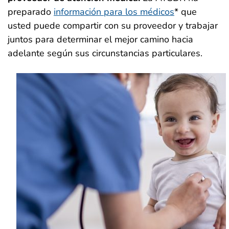
preparado
información para los médicos
* que
usted puede compartir con su proveedor y trabajar
juntos para determinar el mejor camino hacia
adelante según sus circunstancias particulares.