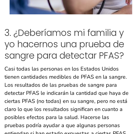
3. ¿Deberíamos mi familia y
yo hacernos una prueba de
sangre para detectar PFAS?
Casi todas las personas en los Estados Unidos
tienen cantidades medibles de PFAS en la sangre.
Los resultados de las pruebas de sangre para
detectar PFAS le indicarán la cantidad que haya de
ciertas PFAS (no todas) en su sangre, pero no está
claro lo que los resultados significan en cuanto a
posibles efectos para la salud. Hacerse las
pruebas podría ayudar a que algunas personas
entiendan si han estado expuestas a ciertas PFAS