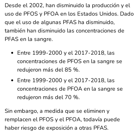
Desde el 2002, han disminuido la producción y el
uso de PFOS y PFOA en los Estados Unidos. Dado
que el uso de algunas PFAS ha disminuido,
también han disminuido las concentraciones de
PFAS en la sangre.
Entre 1999-2000 y el 2017-2018, las
concentraciones de PFOS en la sangre se
redujeron más del 85 %.
Entre 1999-2000 y el 2017-2018, las
concentraciones de PFOA en la sangre se
redujeron más del 70 %.
Sin embargo, a medida que se eliminen y
remplacen el PFOS y el PFOA, todavía puede
haber riesgo de exposición a otras PFAS.