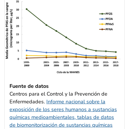
Fuente de datos
Centros para el Control y la Prevención de
Enfermedades.
Informe nacional sobre la
exposición de los seres humanos a sustancias
químicas medioambientales, tablas de datos
de biomonitorización de sustancias químicas