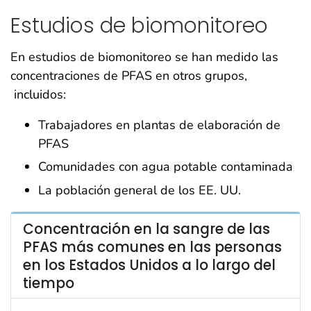
Estudios de biomonitoreo
En estudios de biomonitoreo se han medido las
concentraciones de PFAS en otros grupos,
incluidos:
Trabajadores en plantas de elaboración de
PFAS
Comunidades con agua potable contaminada
La población general de los EE. UU.
Concentración en la sangre de las
PFAS más comunes en las personas
en los Estados Unidos a lo largo del
tiempo