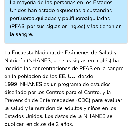
La mayoría de las personas en los Estados
Unidos han estado expuestas a sustancias
perfluoroalquiladas y polifluoroalquiladas
(PFAS, por sus siglas en inglés) y las tienen en
la sangre.
La Encuesta Nacional de Exámenes de Salud y
Nutrición (NHANES, por sus siglas en inglés) ha
medido las concentraciones de PFAS en la sangre
en la población de los EE. UU. desde
1999. NHANES es un programa de estudios
diseñado por los Centros para el Control y la
Prevención de Enfermedades (CDC) para evaluar
la salud y la nutrición de adultos y niños en los
Estados Unidos. Los datos de la NHANES se
publican en ciclos de 2 años.