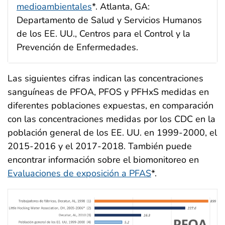
medioambientales
*. Atlanta, GA:
Departamento de Salud y Servicios Humanos
de los EE. UU., Centros para el Control y la
Prevención de Enfermedades.
Las siguientes cifras indican las concentraciones
sanguíneas de PFOA, PFOS y PFHxS medidas en
diferentes poblaciones expuestas, en comparación
con las concentraciones medidas por los CDC en la
población general de los EE. UU. en 1999-2000, el
2015-2016 y el 2017-2018. También puede
encontrar información sobre el biomonitoreo en
Evaluaciones de exposición a PFAS
*.