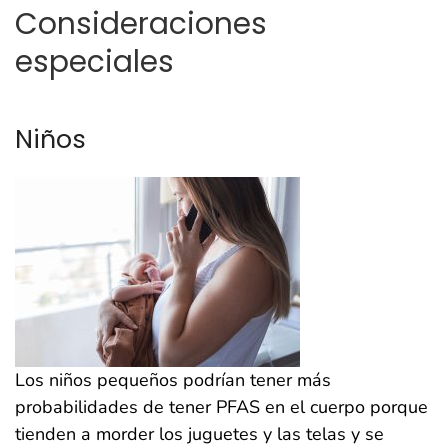
Consideraciones
especiales
Niños
Los niños pequeños podrían tener más
probabilidades de tener PFAS en el cuerpo porque
tienden a morder los juguetes y las telas y se