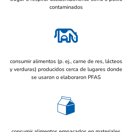
contaminados
consumir alimentos (p. ej., carne de res, lácteos
y verduras) producidos cerca de lugares donde
se usaron o elaboraron PFAS
consumir alimentos empacados en materiales