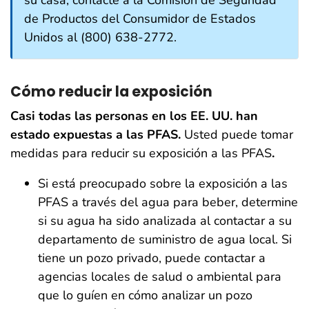
su casa, contacte a la Comisión de Seguridad
de Productos del Consumidor de Estados
Unidos al (800) 638-2772.
Cómo reducir la exposición
Casi todas las personas en los EE. UU. han
estado expuestas a las PFAS.
Usted puede tomar
medidas para reducir su exposición a las PFAS
.
Si está preocupado sobre la exposición a las
PFAS a través del agua para beber, determine
si su agua ha sido analizada al contactar a su
departamento de suministro de agua local. Si
tiene un pozo privado, puede contactar a
agencias locales de salud o ambiental para
que lo guíen en cómo analizar un pozo