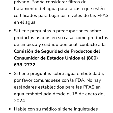
privado. Podría considerar filtros de
tratamiento del agua para la casa que estén
certificados para bajar los niveles de las PFAS
en el agua.
Si tiene preguntas o preocupaciones sobre
productos usados en su casa, como productos
de limpieza y cuidado personal, contacte a la
Comisión de Seguridad de Productos del
Consumidor de Estados Unidos al (800)
638-2772
.
Si tiene preguntas sobre agua embotellada,
por favor comuníquese con la FDA. No hay
estándares establecidos para las PFAS en
agua embotellada desde el 18 de enero del
2024.
Hable con su médico si tiene inquietudes