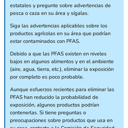
estatales y pregunte sobre advertencias de
pesca o caza en su área y sígalas.
Siga las advertencias aplicables sobre los
productos agrícolas en su área que podrían
estar contaminados con PFAS.
Debido a que las PFAS existen en niveles
bajos en algunos alimentos y en el ambiente
(aire, agua, tierra, etc.), eliminar la exposición
por completo es poco probable.
Aunque esfuerzos recientes para eliminar las
PFAS han reducido la probabilidad de
exposición, algunos productos podrían
contenerlas. Si tiene preguntas o
preocupaciones sobre productos que usa en