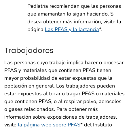
Pediatría recomiendan que las personas
que amamantan lo sigan haciendo. Si
desea obtener más información, visite la
página
Las PFAS y la lactancia
*.
Trabajadores
Las personas cuyo trabajo implica hacer o procesar
PFAS y materiales que contienen PFAS tienen
mayor probabilidad de estar expuestas que la
población en general. Los trabajadores pueden
estar expuestos al tocar o tragar PFAS o materiales
que contienen PFAS, o al respirar polvo, aerosoles
o gases relacionados. Para obtener más
información sobre exposiciones de trabajadores,
visite
la página web sobre PFAS
* del Instituto