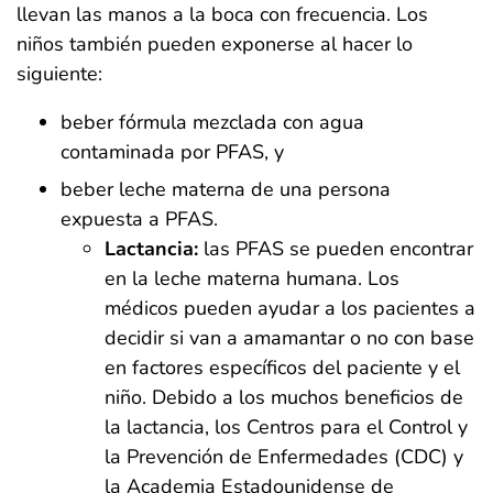
llevan las manos a la boca con frecuencia. Los
niños también pueden exponerse al hacer lo
siguiente:
beber fórmula mezclada con agua
contaminada por PFAS, y
beber leche materna de una persona
expuesta a PFAS.
Lactancia:
las PFAS se pueden encontrar
en la leche materna humana. Los
médicos pueden ayudar a los pacientes a
decidir si van a amamantar o no con base
en factores específicos del paciente y el
niño. Debido a los muchos beneficios de
la lactancia, los Centros para el Control y
la Prevención de Enfermedades (CDC) y
la Academia Estadounidense de