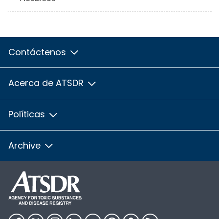
Contáctenos
Acerca de ATSDR
Políticas
Archive