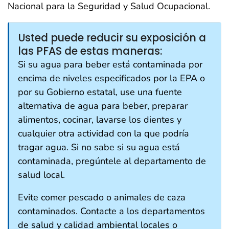
Nacional para la Seguridad y Salud Ocupacional.
Usted puede reducir su exposición a
las PFAS de estas maneras:
Si su agua para beber está contaminada por
encima de niveles especificados por la EPA o
por su Gobierno estatal, use una fuente
alternativa de agua para beber, preparar
alimentos, cocinar, lavarse los dientes y
cualquier otra actividad con la que podría
tragar agua. Si no sabe si su agua está
contaminada, pregúntele al departamento de
salud local.
Evite comer pescado o animales de caza
contaminados. Contacte a los departamentos
de salud y calidad ambiental locales o