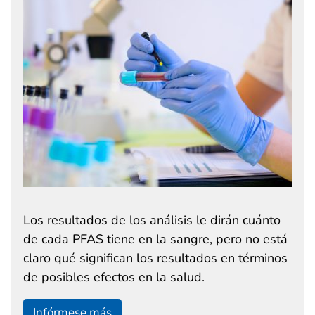
Los resultados de los análisis le dirán cuánto
de cada PFAS tiene en la sangre, pero no está
claro qué significan los resultados en términos
de posibles efectos en la salud.
Infórmese más