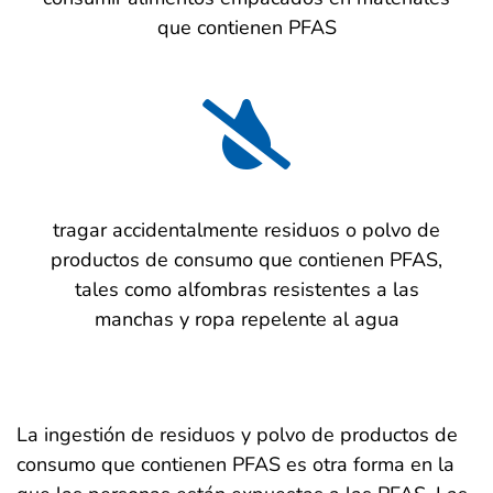
que contienen PFAS
tragar accidentalmente residuos o polvo de
productos de consumo que contienen PFAS,
tales como alfombras resistentes a las
manchas y ropa repelente al agua
La ingestión de residuos y polvo de productos de
consumo que contienen PFAS es otra forma en la