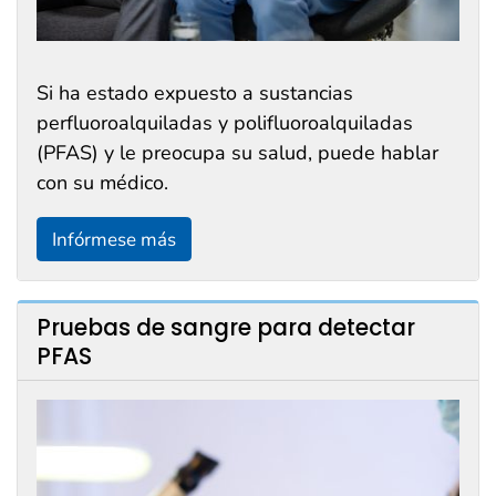
Si ha estado expuesto a sustancias
perfluoroalquiladas y polifluoroalquiladas
(PFAS) y le preocupa su salud, puede hablar
con su médico.
Infórmese más
Pruebas de sangre para detectar
PFAS