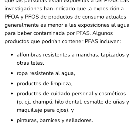
que las personas están expuestas a las PFAS. Las
investigaciones han indicado que la exposición a
PFOA y PFOS de productos de consumo actuales
generalmente es menor a las exposiciones al agua
para beber contaminada por PFAS. Algunos
productos que podrían contener PFAS incluyen:
alfombras resistentes a manchas, tapizados y
otras telas,
ropa resistente al agua,
productos de limpieza,
productos de cuidado personal y cosméticos
(p. ej., champú, hilo dental, esmalte de uñas y
maquillaje para ojos), y
pinturas, barnices y selladores.