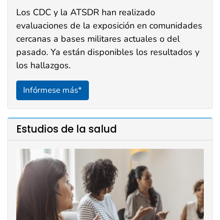
Los CDC y la ATSDR han realizado
evaluaciones de la exposición en comunidades
cercanas a bases militares actuales o del
pasado. Ya están disponibles los resultados y
los hallazgos.
Infórmese más*
Estudios de la salud