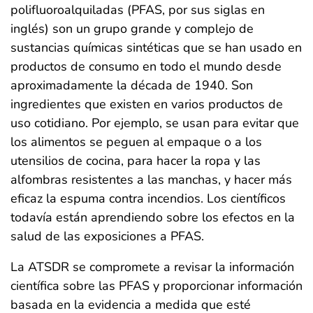
polifluoroalquiladas (PFAS, por sus siglas en
inglés) son un grupo grande y complejo de
sustancias químicas sintéticas que se han usado en
productos de consumo en todo el mundo desde
aproximadamente la década de 1940. Son
ingredientes que existen en varios productos de
uso cotidiano. Por ejemplo, se usan para evitar que
los alimentos se peguen al empaque o a los
utensilios de cocina, para hacer la ropa y las
alfombras resistentes a las manchas, y hacer más
eficaz la espuma contra incendios. Los científicos
todavía están aprendiendo sobre los efectos en la
salud de las exposiciones a PFAS.
La ATSDR se compromete a revisar la información
científica sobre las PFAS y proporcionar información
basada en la evidencia a medida que esté