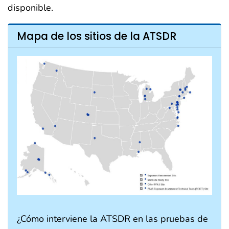
disponible.
Mapa de los sitios de la ATSDR
¿Cómo interviene la ATSDR en las pruebas de