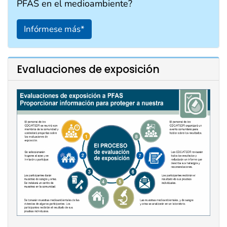
PFAS en el medioambiente?
Infórmese más*
Evaluaciones de exposición