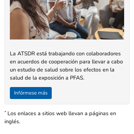
La ATSDR está trabajando con colaboradores
en acuerdos de cooperación para llevar a cabo
un estudio de salud sobre los efectos en la
salud de la exposición a PFAS.
Infórmese más
Los enlaces a sitios web llevan a páginas en
*
inglés.