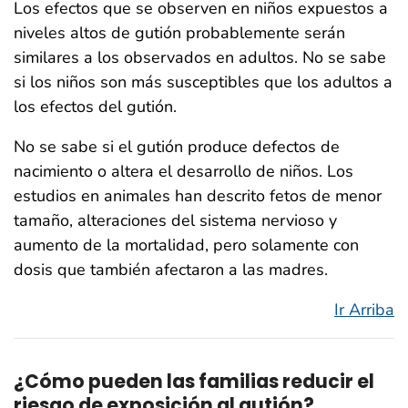
Los efectos que se observen en niños expuestos a
niveles altos de gutión probablemente serán
similares a los observados en adultos. No se sabe
si los niños son más susceptibles que los adultos a
los efectos del gutión.
No se sabe si el gutión produce defectos de
nacimiento o altera el desarrollo de niños. Los
estudios en animales han descrito fetos de menor
tamaño, alteraciones del sistema nervioso y
aumento de la mortalidad, pero solamente con
dosis que también afectaron a las madres.
Ir Arriba
¿Cómo pueden las familias reducir el
riesgo de exposición al gutión?