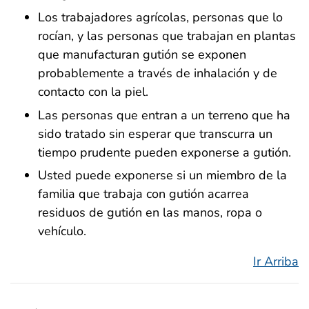
Los trabajadores agrícolas, personas que lo
rocían, y las personas que trabajan en plantas
que manufacturan gutión se exponen
probablemente a través de inhalación y de
contacto con la piel.
Las personas que entran a un terreno que ha
sido tratado sin esperar que transcurra un
tiempo prudente pueden exponerse a gutión.
Usted puede exponerse si un miembro de la
familia que trabaja con gutión acarrea
residuos de gutión en las manos, ropa o
vehículo.
Ir Arriba