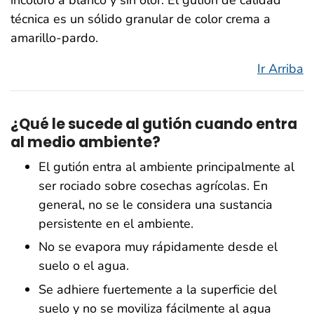
incoloro a blanco y sin olor. El gutión de calidad
técnica es un sólido granular de color crema a
amarillo-pardo.
Ir Arriba
¿Qué le sucede al gutión cuando entra
al medio ambiente?
El gutión entra al ambiente principalmente al
ser rociado sobre cosechas agrícolas. En
general, no se le considera una sustancia
persistente en el ambiente.
No se evapora muy rápidamente desde el
suelo o el agua.
Se adhiere fuertemente a la superficie del
suelo y no se moviliza fácilmente al agua