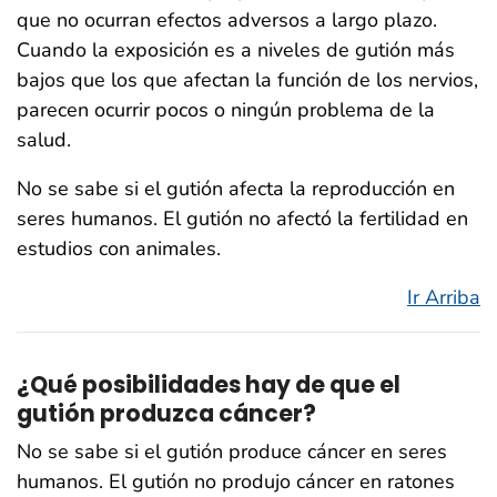
que no ocurran efectos adversos a largo plazo.
Cuando la exposición es a niveles de gutión más
bajos que los que afectan la función de los nervios,
parecen ocurrir pocos o ningún problema de la
salud.
No se sabe si el gutión afecta la reproducción en
seres humanos. El gutión no afectó la fertilidad en
estudios con animales.
Ir Arriba
¿Qué posibilidades hay de que el
gutión produzca cáncer?
No se sabe si el gutión produce cáncer en seres
humanos. El gutión no produjo cáncer en ratones