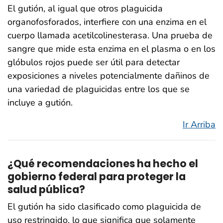
El gutión, al igual que otros plaguicida
organofosforados, interfiere con una enzima en el
cuerpo llamada acetilcolinesterasa. Una prueba de
sangre que mide esta enzima en el plasma o en los
glóbulos rojos puede ser útil para detectar
exposiciones a niveles potencialmente dañinos de
una variedad de plaguicidas entre los que se
incluye a gutión.
Ir Arriba
¿Qué recomendaciones ha hecho el
gobierno federal para proteger la
salud pública?
El gutión ha sido clasificado como plaguicida de
uso restringido, lo que significa que solamente