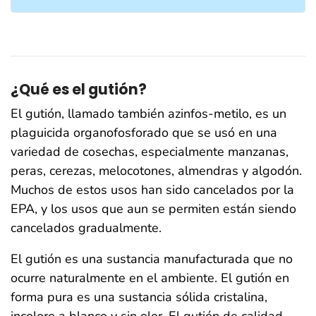
¿Qué es el gutión?
El gutión, llamado también azinfos-metilo, es un
plaguicida organofosforado que se usó en una
variedad de cosechas, especialmente manzanas,
peras, cerezas, melocotones, almendras y algodón.
Muchos de estos usos han sido cancelados por la
EPA, y los usos que aun se permiten están siendo
cancelados gradualmente.
El gutión es una sustancia manufacturada que no
ocurre naturalmente en el ambiente. El gutión en
forma pura es una sustancia sólida cristalina,