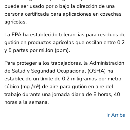
puede ser usado por o bajo la dirección de una
persona certificada para aplicaciones en cosechas
agrícolas.
La EPA ha establecido tolerancias para residuos de
gutión en productos agrícolas que oscilan entre 0.2
y 5 partes por millón (ppm).
Para proteger a los trabajadores, la Administración
de Salud y Seguridad Ocupacional (OSHA) ha
establecido un límite de 0.2 miligramos por metro
cúbico (mg /m³) de aire para gutión en aire del
trabajo durante una jornada diaria de 8 horas, 40
horas a la semana.
Ir Arriba