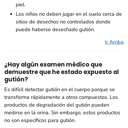
piel.
Los niños no deben jugar en el suelo cerca de
sitios de desechos no controlados donde
puede haberse desechado gutión.
Ir Arriba
¿Hay algún examen médico que
demuestre que he estado expuesto al
gutión?
Es difícil detectar gutión en el cuerpo porque se
transforma rápidamente a otros compuestos. Los
productos de degradación del gutión pueden
medirse en la orina. Sin embargo, estos productos
no son específicos para gutión.