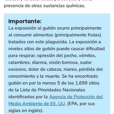
presencia de otras sustancias químicas.
Importante:
La exposición al gutión ocurre principalmente
al consumir alimentos (principalmente frutas)
tratados con este plaguicida. La exposición a
niveles altos de gutión puede causar dificultad
para respirar, opresión del pecho, vómitos,
calambres, diarrea, visión borrosa, sudor
excesivo, dolor de cabeza, mareo, pérdida del
conocimiento y la muerte. Se ha encontrado
gutión en por lo menos 5 de los 1,699 sitios
de la Lista de Prioridades Nacionales
identificados por la
Agencia de Protección del
Medio Ambiente de EE. UU
. (EPA, por sus
siglas en inglés).