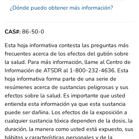
¿Dónde puedo obtener más información?
CAS#:
86-50-0
Esta hoja informativa contesta las preguntas más
frecuentes acerca de los efectos del gutión sobre
la salud. Para más información, llame al Centro de
Información de ATSDR al 1-800-232-4636. Esta
hoja informativa forma parte de una serie de
resúmenes acerca de sustancias peligrosas y sus
efectos sobre la salud. Es importante que usted
entienda esta información ya que esta sustancia
puede ser dañina. Los efectos de la exposición a
cualquier sustancia tóxica dependen de la dosis, la
duración, la manera como usted está expuesto, sus
hábitos y características personales y de la