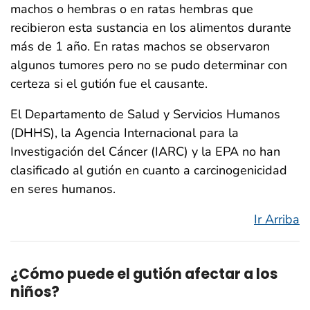
machos o hembras o en ratas hembras que
recibieron esta sustancia en los alimentos durante
más de 1 año. En ratas machos se observaron
algunos tumores pero no se pudo determinar con
certeza si el gutión fue el causante.
El Departamento de Salud y Servicios Humanos
(DHHS), la Agencia Internacional para la
Investigación del Cáncer (IARC) y la EPA no han
clasificado al gutión en cuanto a carcinogenicidad
en seres humanos.
Ir Arriba
¿Cómo puede el gutión afectar a los
niños?