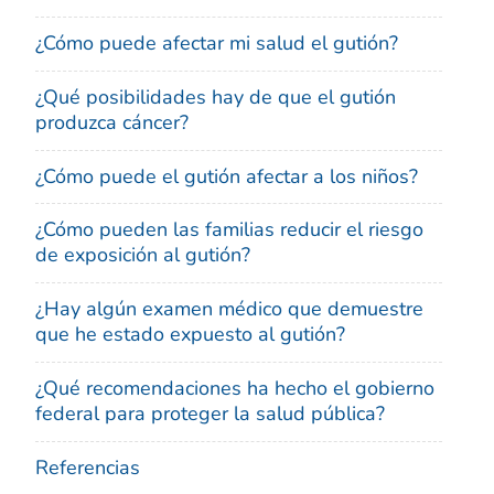
¿Cómo puede afectar mi salud el gutión?
¿Qué posibilidades hay de que el gutión
produzca cáncer?
¿Cómo puede el gutión afectar a los niños?
¿Cómo pueden las familias reducir el riesgo
de exposición al gutión?
¿Hay algún examen médico que demuestre
que he estado expuesto al gutión?
¿Qué recomendaciones ha hecho el gobierno
federal para proteger la salud pública?
Referencias