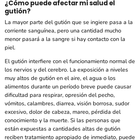
¿Cómo puede afectar mi salud el
gutión?
La mayor parte del gutión que se ingiere pasa a la
corriente sanguínea, pero una cantidad mucho
menor pasará a la sangre si hay contacto con la
piel.
El gutión interfiere con el funcionamiento normal de
los nervios y del cerebro. La exposición a niveles
muy altos de gutión en el aire, el agua o los
alimentos durante un período breve puede causar
dificultad para respirar, opresión del pecho,
vómitos, calambres, diarrea, visión borrosa, sudor
excesivo, dolor de cabeza, mareo, pérdida del
conocimiento y la muerte. Si las personas que
están expuestas a cantidades altas de gutión
reciben tratamiento apropiado de inmediato, puede