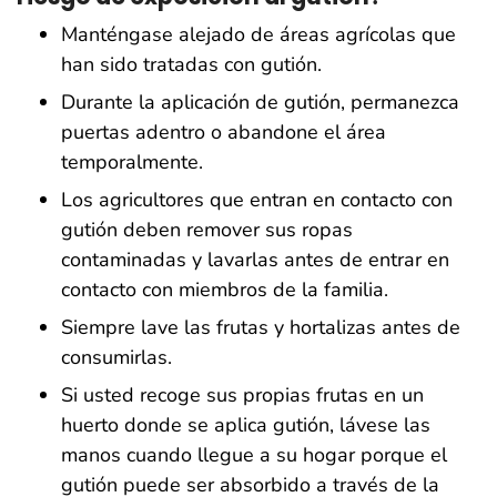
Manténgase alejado de áreas agrícolas que
han sido tratadas con gutión.
Durante la aplicación de gutión, permanezca
puertas adentro o abandone el área
temporalmente.
Los agricultores que entran en contacto con
gutión deben remover sus ropas
contaminadas y lavarlas antes de entrar en
contacto con miembros de la familia.
Siempre lave las frutas y hortalizas antes de
consumirlas.
Si usted recoge sus propias frutas en un
huerto donde se aplica gutión, lávese las
manos cuando llegue a su hogar porque el
gutión puede ser absorbido a través de la