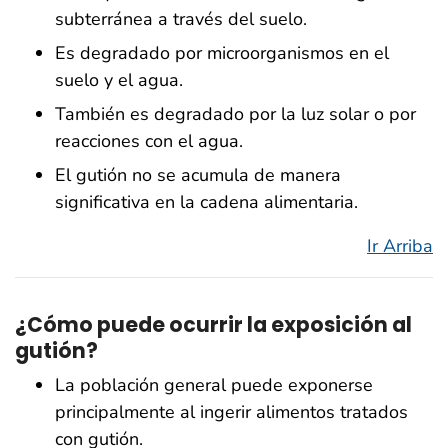
subterránea a través del suelo.
Es degradado por microorganismos en el
suelo y el agua.
También es degradado por la luz solar o por
reacciones con el agua.
El gutión no se acumula de manera
significativa en la cadena alimentaria.
Ir Arriba
¿Cómo puede ocurrir la exposición al
gutión?
La población general puede exponerse
principalmente al ingerir alimentos tratados
con gutión.