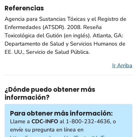
Referencias
Agencia para Sustancias Tóxicas y el Registro de
Enfermedades (ATSDR). 2008. Reseña
Toxicológica del Gutión (en inglés). Atlanta, GA:
Departamento de Salud y Servicios Humanos de
EE. UU., Servicio de Salud Pública.
Ir Arriba
¿Dónde puedo obtener más
información?
Para obtener más información:
Llame a
CDC-INFO
al 1-800-232-4636, o
envíe su pregunta en línea en