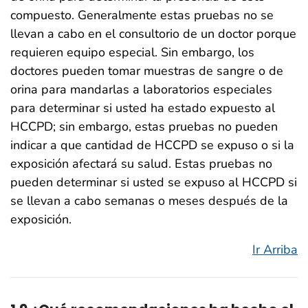
compuesto. Generalmente estas pruebas no se
llevan a cabo en el consultorio de un doctor porque
requieren equipo especial. Sin embargo, los
doctores pueden tomar muestras de sangre o de
orina para mandarlas a laboratorios especiales
para determinar si usted ha estado expuesto al
HCCPD; sin embargo, estas pruebas no pueden
indicar a que cantidad de HCCPD se expuso o si la
exposición afectará su salud. Estas pruebas no
pueden determinar si usted se expuso al HCCPD si
se llevan a cabo semanas o meses después de la
exposición.
Ir Arriba