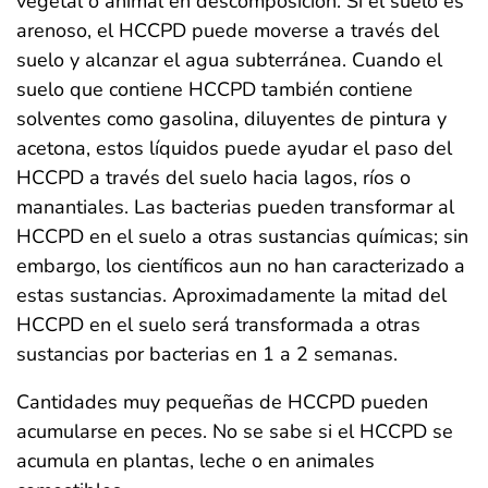
vegetal o animal en descomposición. Si el suelo es
arenoso, el HCCPD puede moverse a través del
suelo y alcanzar el agua subterránea. Cuando el
suelo que contiene HCCPD también contiene
solventes como gasolina, diluyentes de pintura y
acetona, estos líquidos puede ayudar el paso del
HCCPD a través del suelo hacia lagos, ríos o
manantiales. Las bacterias pueden transformar al
HCCPD en el suelo a otras sustancias químicas; sin
embargo, los científicos aun no han caracterizado a
estas sustancias. Aproximadamente la mitad del
HCCPD en el suelo será transformada a otras
sustancias por bacterias en 1 a 2 semanas.
Cantidades muy pequeñas de HCCPD pueden
acumularse en peces. No se sabe si el HCCPD se
acumula en plantas, leche o en animales