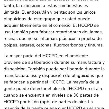
tanto, la exposición a estos compuestos es
limitada. El endosulfán y pentac son los únicos
plaguicidas de este grupo que usted puede
adquirir libremente en el comercio. El HCCPD se
usa también para fabricar retardadores de llamas,
resinas que no se inflaman, plásticos a prueba de
golpes, ésteres, cetonas, fluorocarbonos y tinturas.
La mayor parte del HCCPD en el ambiente
proviene de su liberación durante su manufactura y
disposición. También puede ser liberado durante la
manufactura, uso y disposición de plaguicidas que
se fabrican a partir del HCCPD. La mayoría de la
gente puede detectar el olor del HCCPD en el aire
cuando se encuentra en niveles de 30 partes de
HCCPD por billón (ppb) de partes de aire. La
mayoría de la gente puede oler HCCPD en el agua