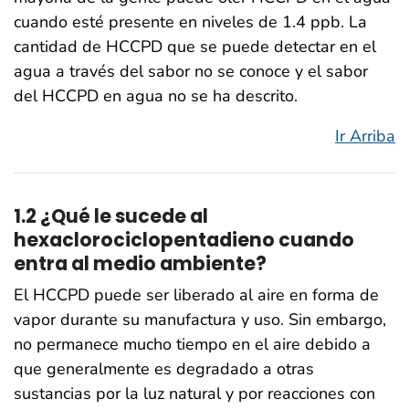
cuando esté presente en niveles de 1.4 ppb. La
cantidad de HCCPD que se puede detectar en el
agua a través del sabor no se conoce y el sabor
del HCCPD en agua no se ha descrito.
Ir Arriba
1.2 ¿Qué le sucede al
hexaclorociclopentadieno cuando
entra al medio ambiente?
El HCCPD puede ser liberado al aire en forma de
vapor durante su manufactura y uso. Sin embargo,
no permanece mucho tiempo en el aire debido a
que generalmente es degradado a otras
sustancias por la luz natural y por reacciones con