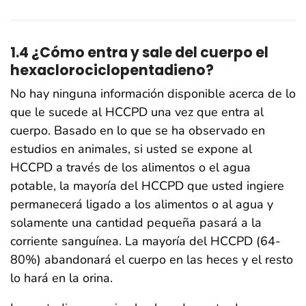
1.4 ¿Cómo entra y sale del cuerpo el
hexaclorociclopentadieno?
No hay ninguna información disponible acerca de lo
que le sucede al HCCPD una vez que entra al
cuerpo. Basado en lo que se ha observado en
estudios en animales, si usted se expone al
HCCPD a través de los alimentos o el agua
potable, la mayoría del HCCPD que usted ingiere
permanecerá ligado a los alimentos o al agua y
solamente una cantidad pequeña pasará a la
corriente sanguínea. La mayoría del HCCPD (64-
80%) abandonará el cuerpo en las heces y el resto
lo hará en la orina.