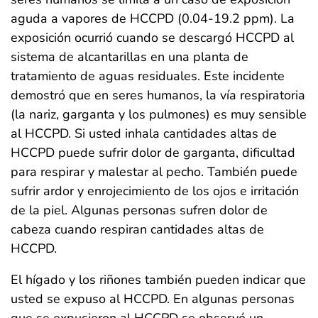
aguda a vapores de HCCPD (0.04-19.2 ppm). La
exposición ocurrió cuando se descargó HCCPD al
sistema de alcantarillas en una planta de
tratamiento de aguas residuales. Este incidente
demostró que en seres humanos, la vía respiratoria
(la nariz, garganta y los pulmones) es muy sensible
al HCCPD. Si usted inhala cantidades altas de
HCCPD puede sufrir dolor de garganta, dificultad
para respirar y malestar al pecho. También puede
sufrir ardor y enrojecimiento de los ojos e irritación
de la piel. Algunas personas sufren dolor de
cabeza cuando respiran cantidades altas de
HCCPD.
El hígado y los riñones también pueden indicar que
usted se expuso al HCCPD. En algunas personas