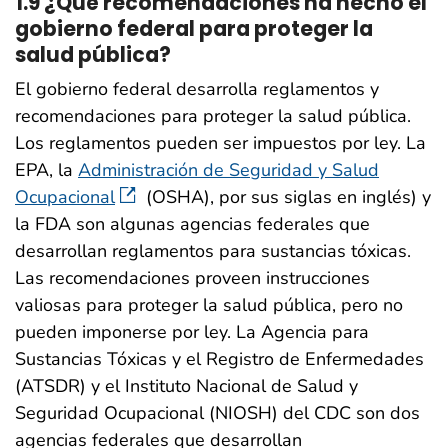
1.9 ¿Qué recomendaciones ha hecho el
gobierno federal para proteger la
salud pública?
El gobierno federal desarrolla reglamentos y
recomendaciones para proteger la salud pública.
Los reglamentos pueden ser impuestos por ley. La
EPA, la
Administración de Seguridad y Salud
Ocupacional
(OSHA), por sus siglas en inglés) y
la FDA son algunas agencias federales que
desarrollan reglamentos para sustancias tóxicas.
Las recomendaciones proveen instrucciones
valiosas para proteger la salud pública, pero no
pueden imponerse por ley. La Agencia para
Sustancias Tóxicas y el Registro de Enfermedades
(ATSDR) y el Instituto Nacional de Salud y
Seguridad Ocupacional (NIOSH) del CDC son dos
agencias federales que desarrollan