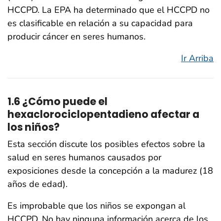
HCCPD. La EPA ha determinado que el HCCPD no
es clasificable en relación a su capacidad para
producir cáncer en seres humanos.
Ir Arriba
1.6 ¿Cómo puede el
hexaclorociclopentadieno afectar a
los niños?
Esta sección discute los posibles efectos sobre la
salud en seres humanos causados por
exposiciones desde la concepción a la madurez (18
años de edad).
Es improbable que los niños se expongan al
HCCPD. No hay ninguna información acerca de los