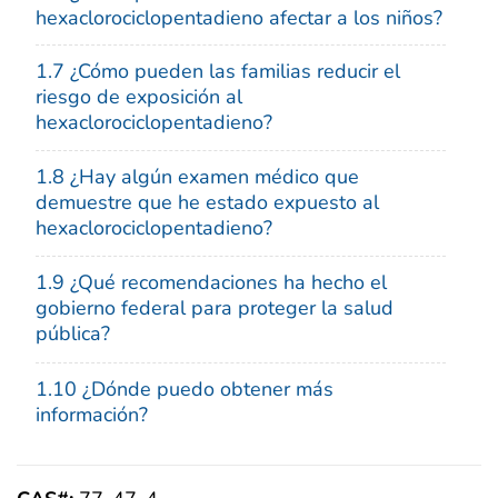
hexaclorociclopentadieno afectar a los niños?
1.7 ¿Cómo pueden las familias reducir el
riesgo de exposición al
hexaclorociclopentadieno?
1.8 ¿Hay algún examen médico que
demuestre que he estado expuesto al
hexaclorociclopentadieno?
1.9 ¿Qué recomendaciones ha hecho el
gobierno federal para proteger la salud
pública?
1.10 ¿Dónde puedo obtener más
información?