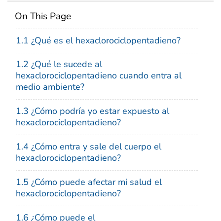
On This Page
1.1 ¿Qué es el hexaclorociclopentadieno?
1.2 ¿Qué le sucede al
hexaclorociclopentadieno cuando entra al
medio ambiente?
1.3 ¿Cómo podría yo estar expuesto al
hexaclorociclopentadieno?
1.4 ¿Cómo entra y sale del cuerpo el
hexaclorociclopentadieno?
1.5 ¿Cómo puede afectar mi salud el
hexaclorociclopentadieno?
1.6 ¿Cómo puede el