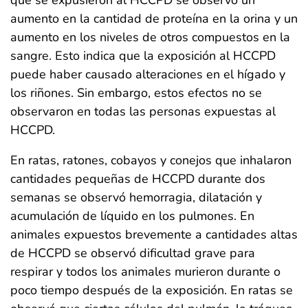
que se expusieron al HCCPD se observó un
aumento en la cantidad de proteína en la orina y un
aumento en los niveles de otros compuestos en la
sangre. Esto indica que la exposición al HCCPD
puede haber causado alteraciones en el hígado y
los riñones. Sin embargo, estos efectos no se
observaron en todas las personas expuestas al
HCCPD.
En ratas, ratones, cobayos y conejos que inhalaron
cantidades pequeñas de HCCPD durante dos
semanas se observó hemorragia, dilatación y
acumulación de líquido en los pulmones. En
animales expuestos brevemente a cantidades altas
de HCCPD se observó dificultad grave para
respirar y todos los animales murieron durante o
poco tiempo después de la exposición. En ratas se