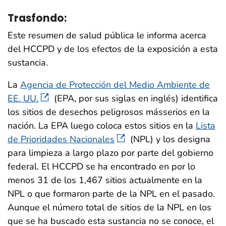
Trasfondo:
Este resumen de salud pública le informa acerca
del HCCPD y de los efectos de la exposición a esta
sustancia.
La
Agencia de Protección del Medio Ambiente de
EE. UU.
(EPA, por sus siglas en inglés) identifica
los sitios de desechos peligrosos másserios en la
nación. La EPA luego coloca estos sitios en la
Lista
de Prioridades Nacionales
(NPL) y los designa
para limpieza a largo plazo por parte del gobierno
federal. El HCCPD se ha encontrado en por lo
menos 31 de los 1,467 sitios actualmente en la
NPL o que formaron parte de la NPL en el pasado.
Aunque el número total de sitios de la NPL en los
que se ha buscado esta sustancia no se conoce, el