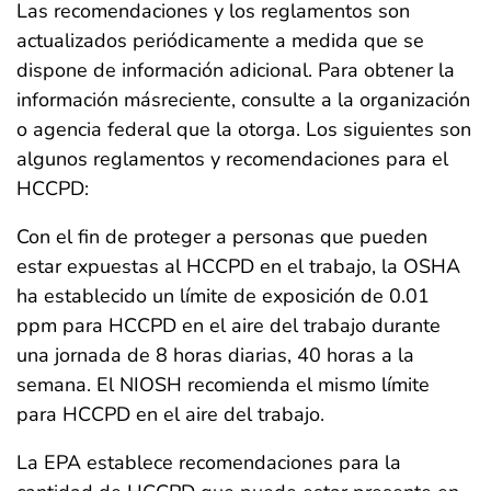
Las recomendaciones y los reglamentos son
actualizados periódicamente a medida que se
dispone de información adicional. Para obtener la
información másreciente, consulte a la organización
o agencia federal que la otorga. Los siguientes son
algunos reglamentos y recomendaciones para el
HCCPD:
Con el fin de proteger a personas que pueden
estar expuestas al HCCPD en el trabajo, la OSHA
ha establecido un límite de exposición de 0.01
ppm para HCCPD en el aire del trabajo durante
una jornada de 8 horas diarias, 40 horas a la
semana. El NIOSH recomienda el mismo límite
para HCCPD en el aire del trabajo.
La EPA establece recomendaciones para la