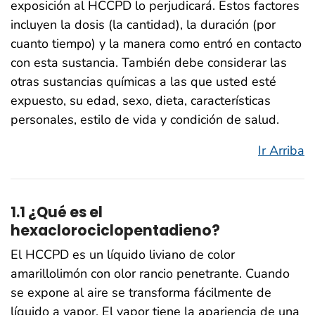
exposición al HCCPD lo perjudicará. Estos factores
incluyen la dosis (la cantidad), la duración (por
cuanto tiempo) y la manera como entró en contacto
con esta sustancia. También debe considerar las
otras sustancias químicas a las que usted esté
expuesto, su edad, sexo, dieta, características
personales, estilo de vida y condición de salud.
Ir Arriba
1.1 ¿Qué es el
hexaclorociclopentadieno?
El HCCPD es un líquido liviano de color
amarillolimón con olor rancio penetrante. Cuando
se expone al aire se transforma fácilmente de
líquido a vapor. El vapor tiene la apariencia de una