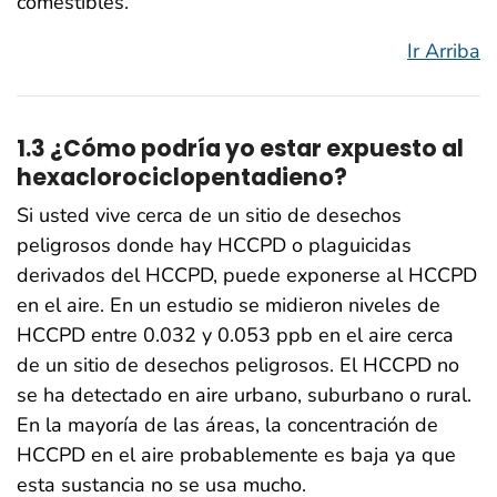
comestibles.
Ir Arriba
1.3 ¿Cómo podría yo estar expuesto al
hexaclorociclopentadieno?
Si usted vive cerca de un sitio de desechos
peligrosos donde hay HCCPD o plaguicidas
derivados del HCCPD, puede exponerse al HCCPD
en el aire. En un estudio se midieron niveles de
HCCPD entre 0.032 y 0.053 ppb en el aire cerca
de un sitio de desechos peligrosos. El HCCPD no
se ha detectado en aire urbano, suburbano o rural.
En la mayoría de las áreas, la concentración de
HCCPD en el aire probablemente es baja ya que
esta sustancia no se usa mucho.