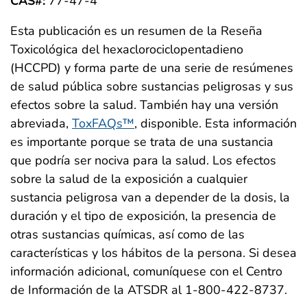
CAS#:
77-47-4
Esta publicación es un resumen de la Reseña
Toxicológica del hexaclorociclopentadieno
(HCCPD) y forma parte de una serie de resúmenes
de salud pública sobre sustancias peligrosas y sus
efectos sobre la salud. También hay una versión
abreviada,
ToxFAQs™
, disponible. Esta información
es importante porque se trata de una sustancia
que podría ser nociva para la salud. Los efectos
sobre la salud de la exposición a cualquier
sustancia peligrosa van a depender de la dosis, la
duración y el tipo de exposición, la presencia de
otras sustancias químicas, así como de las
características y los hábitos de la persona. Si desea
información adicional, comuníquese con el Centro
de Información de la ATSDR al 1-800-422-8737.