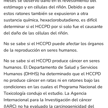
meses se observó daño en el revestimiento del
estómago y en células del riñón. Debido a que
estos ratones también se expusieron a otra
sustancia química, hexaclorobutadieno, es difícil
determinar si el HCCPD por si solo fue el causante
del daño de las células del riñón.
No se sabe si el HCCPD puede afectar los órganos
de la reproducción en seres humanos.
No se sabe si el HCCPD produce cáncer en seres
humanos. El Departamento de Salud y Servicios
Humanos (DHHS) ha determinado que el HCCPD
no produce cáncer en ratas ni en ratones bajo las
condiciones en las cuales el Programa Nacional de
Toxicología condujo el estudio. La Agencia
Internacional para la Investigación del cáncer
(IARC) no ha evaluado la carcinogenicidad del