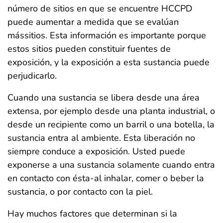
número de sitios en que se encuentre HCCPD
puede aumentar a medida que se evalúan
mássitios. Esta información es importante porque
estos sitios pueden constituir fuentes de
exposición, y la exposición a esta sustancia puede
perjudicarlo.
Cuando una sustancia se libera desde una área
extensa, por ejemplo desde una planta industrial, o
desde un recipiente como un barril o una botella, la
sustancia entra al ambiente. Esta liberación no
siempre conduce a exposición. Usted puede
exponerse a una sustancia solamente cuando entra
en contacto con ésta-al inhalar, comer o beber la
sustancia, o por contacto con la piel.
Hay muchos factores que determinan si la