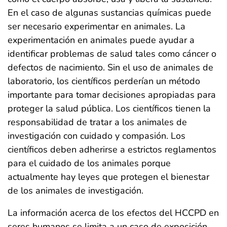
En el caso de algunas sustancias químicas puede
ser necesario experimentar en animales. La
experimentación en animales puede ayudar a
identificar problemas de salud tales como cáncer o
defectos de nacimiento. Sin el uso de animales de
laboratorio, los científicos perderían un método
importante para tomar decisiones apropiadas para
proteger la salud pública. Los científicos tienen la
responsabilidad de tratar a los animales de
investigación con cuidado y compasión. Los
científicos deben adherirse a estrictos reglamentos
para el cuidado de los animales porque
actualmente hay leyes que protegen el bienestar
de los animales de investigación.
La información acerca de los efectos del HCCPD en
seres humanos se limita a un caso de exposición