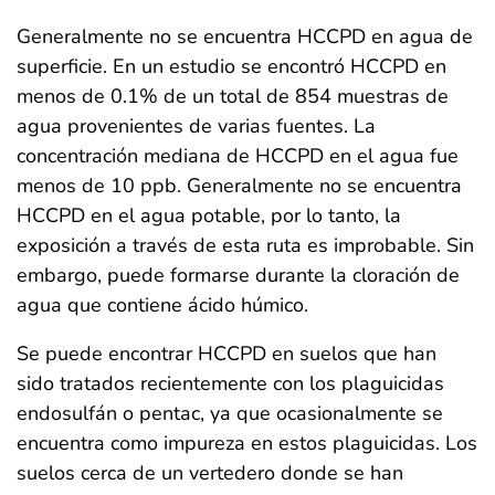
Generalmente no se encuentra HCCPD en agua de
superficie. En un estudio se encontró HCCPD en
menos de 0.1% de un total de 854 muestras de
agua provenientes de varias fuentes. La
concentración mediana de HCCPD en el agua fue
menos de 10 ppb. Generalmente no se encuentra
HCCPD en el agua potable, por lo tanto, la
exposición a través de esta ruta es improbable. Sin
embargo, puede formarse durante la cloración de
agua que contiene ácido húmico.
Se puede encontrar HCCPD en suelos que han
sido tratados recientemente con los plaguicidas
endosulfán o pentac, ya que ocasionalmente se
encuentra como impureza en estos plaguicidas. Los
suelos cerca de un vertedero donde se han