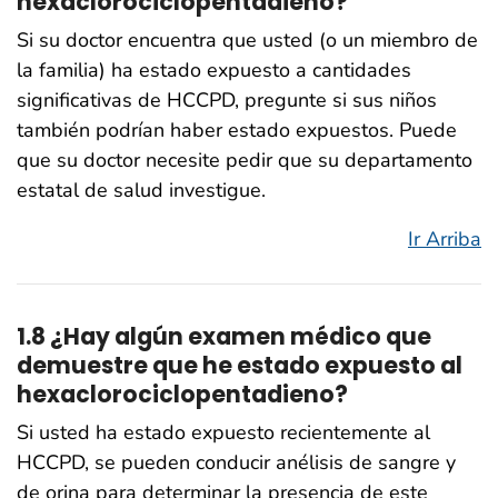
hexaclorociclopentadieno?
Si su doctor encuentra que usted (o un miembro de
la familia) ha estado expuesto a cantidades
significativas de HCCPD, pregunte si sus niños
también podrían haber estado expuestos. Puede
que su doctor necesite pedir que su departamento
estatal de salud investigue.
Ir Arriba
1.8 ¿Hay algún examen médico que
demuestre que he estado expuesto al
hexaclorociclopentadieno?
Si usted ha estado expuesto recientemente al
HCCPD, se pueden conducir anélisis de sangre y
de orina para determinar la presencia de este