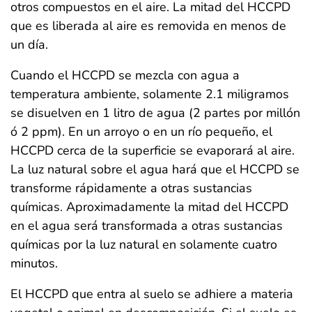
otros compuestos en el aire. La mitad del HCCPD
que es liberada al aire es removida en menos de
un día.
Cuando el HCCPD se mezcla con agua a
temperatura ambiente, solamente 2.1 miligramos
se disuelven en 1 litro de agua (2 partes por millón
ó 2 ppm). En un arroyo o en un río pequeño, el
HCCPD cerca de la superficie se evaporará al aire.
La luz natural sobre el agua hará que el HCCPD se
transforme rápidamente a otras sustancias
químicas. Aproximadamente la mitad del HCCPD
en el agua será transformada a otras sustancias
químicas por la luz natural en solamente cuatro
minutos.
El HCCPD que entra al suelo se adhiere a materia