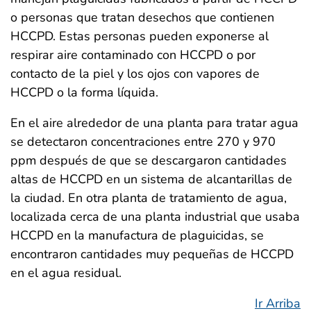
o personas que tratan desechos que contienen
HCCPD. Estas personas pueden exponerse al
respirar aire contaminado con HCCPD o por
contacto de la piel y los ojos con vapores de
HCCPD o la forma líquida.
En el aire alrededor de una planta para tratar agua
se detectaron concentraciones entre 270 y 970
ppm después de que se descargaron cantidades
altas de HCCPD en un sistema de alcantarillas de
la ciudad. En otra planta de tratamiento de agua,
localizada cerca de una planta industrial que usaba
HCCPD en la manufactura de plaguicidas, se
encontraron cantidades muy pequeñas de HCCPD
en el agua residual.
Ir Arriba