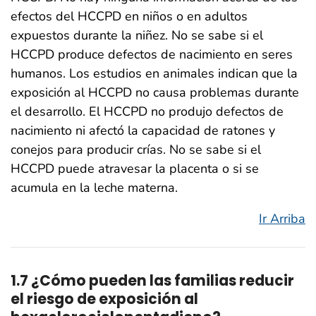
efectos del HCCPD en niños o en adultos
expuestos durante la niñez. No se sabe si el
HCCPD produce defectos de nacimiento en seres
humanos. Los estudios en animales indican que la
exposición al HCCPD no causa problemas durante
el desarrollo. El HCCPD no produjo defectos de
nacimiento ni afectó la capacidad de ratones y
conejos para producir crías. No se sabe si el
HCCPD puede atravesar la placenta o si se
acumula en la leche materna.
Ir Arriba
1.7 ¿Cómo pueden las familias reducir
el riesgo de exposición al