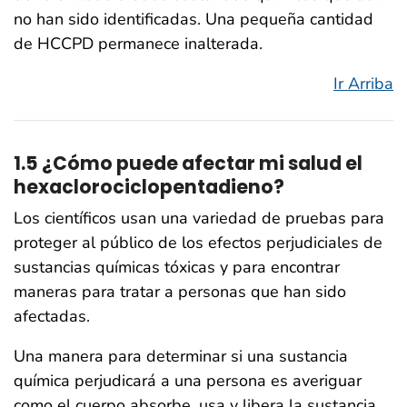
no han sido identificadas. Una pequeña cantidad
de HCCPD permanece inalterada.
Ir Arriba
1.5 ¿Cómo puede afectar mi salud el
hexaclorociclopentadieno?
Los científicos usan una variedad de pruebas para
proteger al público de los efectos perjudiciales de
sustancias químicas tóxicas y para encontrar
maneras para tratar a personas que han sido
afectadas.
Una manera para determinar si una sustancia
química perjudicará a una persona es averiguar
como el cuerpo absorbe, usa y libera la sustancia.