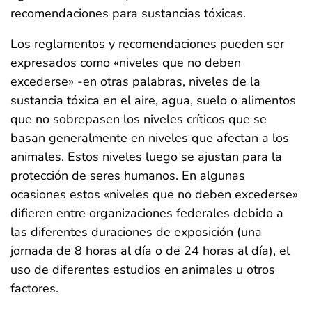
recomendaciones para sustancias tóxicas.
Los reglamentos y recomendaciones pueden ser
expresados como «niveles que no deben
excederse» -en otras palabras, niveles de la
sustancia tóxica en el aire, agua, suelo o alimentos
que no sobrepasen los niveles críticos que se
basan generalmente en niveles que afectan a los
animales. Estos niveles luego se ajustan para la
protección de seres humanos. En algunas
ocasiones estos «niveles que no deben excederse»
difieren entre organizaciones federales debido a
las diferentes duraciones de exposición (una
jornada de 8 horas al día o de 24 horas al día), el
uso de diferentes estudios en animales u otros
factores.