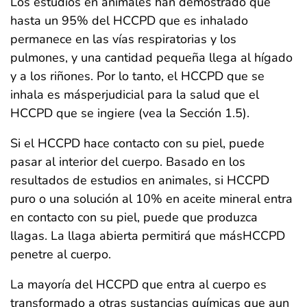
Los estudios en animales han demostrado que
hasta un 95% del HCCPD que es inhalado
permanece en las vías respiratorias y los
pulmones, y una cantidad pequeña llega al hígado
y a los riñones. Por lo tanto, el HCCPD que se
inhala es másperjudicial para la salud que el
HCCPD que se ingiere (vea la Sección 1.5).
Si el HCCPD hace contacto con su piel, puede
pasar al interior del cuerpo. Basado en los
resultados de estudios en animales, si HCCPD
puro o una solución al 10% en aceite mineral entra
en contacto con su piel, puede que produzca
llagas. La llaga abierta permitirá que másHCCPD
penetre al cuerpo.
La mayoría del HCCPD que entra al cuerpo es
transformado a otras sustancias químicas que aun