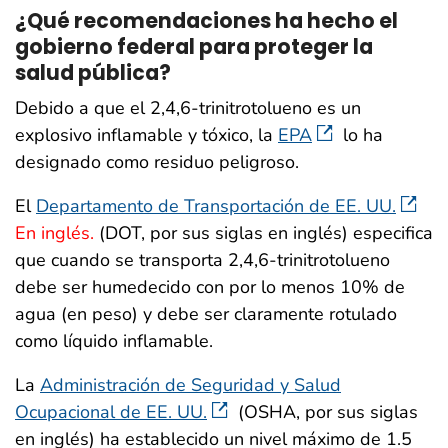
¿Qué recomendaciones ha hecho el
gobierno federal para proteger la
salud pública?
Debido a que el 2,4,6-trinitrotolueno es un
explosivo inflamable y tóxico, la
EPA
lo ha
designado como residuo peligroso.
El
Departamento de Transportación de EE. UU.
En inglés.
(DOT, por sus siglas en inglés) especifica
que cuando se transporta 2,4,6-trinitrotolueno
debe ser humedecido con por lo menos 10% de
agua (en peso) y debe ser claramente rotulado
como líquido inflamable.
La
Administración de Seguridad y Salud
Ocupacional de EE. UU.
(OSHA, por sus siglas
en inglés) ha establecido un nivel máximo de 1.5