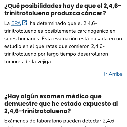
¿Qué posibilidades hay de que el 2,4,6-
trinitrotolueno produzca cáncer?
La
EPA
ha determinado que el 2,4,6-
trinitrotolueno es posiblemente carcinogénico en
seres humanos. Esta evaluación está basada en un
estudio en el que ratas que comieron 2,4,6-
trinitrotolueno por largo tiempo desarrollaron
tumores de la vejiga.
Ir Arriba
¿Hay algún examen médico que
demuestre que he estado expuesto al
2,4,6-trinitrotolueno?
Exámenes de laboratorio pueden detectar 2,4,6-