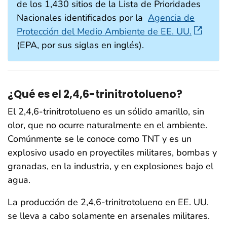
de los 1,430 sitios de la Lista de Prioridades
Nacionales identificados por la
Agencia de
Protección del Medio Ambiente de EE. UU.
(EPA, por sus siglas en inglés).
¿Qué es el 2,4,6-trinitrotolueno?
El 2,4,6-trinitrotolueno es un sólido amarillo, sin
olor, que no ocurre naturalmente en el ambiente.
Comúnmente se le conoce como TNT y es un
explosivo usado en proyectiles militares, bombas y
granadas, en la industria, y en explosiones bajo el
agua.
La producción de 2,4,6-trinitrotolueno en EE. UU.
se lleva a cabo solamente en arsenales militares.