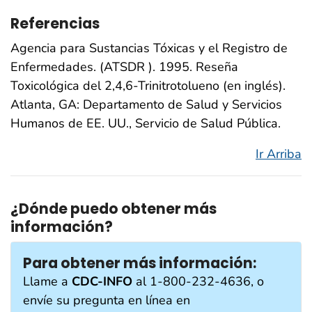
Referencias
Agencia para Sustancias Tóxicas y el Registro de
Enfermedades. (ATSDR ). 1995. Reseña
Toxicológica del 2,4,6-Trinitrotolueno (en inglés).
Atlanta, GA: Departamento de Salud y Servicios
Humanos de EE. UU., Servicio de Salud Pública.
Ir Arriba
¿Dónde puedo obtener más
información?
Para obtener más información:
Llame a
CDC-INFO
al 1-800-232-4636, o
envíe su pregunta en línea en