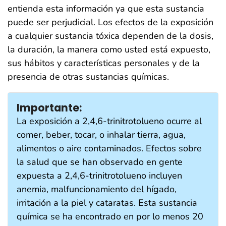
entienda esta información ya que esta sustancia
puede ser perjudicial. Los efectos de la exposición
a cualquier sustancia tóxica dependen de la dosis,
la duración, la manera como usted está expuesto,
sus hábitos y características personales y de la
presencia de otras sustancias químicas.
Importante:
La exposición a 2,4,6-trinitrotolueno ocurre al
comer, beber, tocar, o inhalar tierra, agua,
alimentos o aire contaminados. Efectos sobre
la salud que se han observado en gente
expuesta a 2,4,6-trinitrotolueno incluyen
anemia, malfuncionamiento del hígado,
irritación a la piel y cataratas. Esta sustancia
química se ha encontrado en por lo menos 20