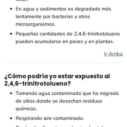
En agua y sedimentos es degradado más
lentamente por bacterias y otros
microorganismos.
Pequeñas cantidades de 2,4,6-trinitrotolueno
pueden acumularse en peces y en plantas.
Ir Arriba
¿Cómo podría yo estar expuesto al
2,4,6-trinitrotolueno?
Tomando agua contaminada que ha migrado
de sitios donde se desechan residuos
químicos.
Respirando aire contaminado.