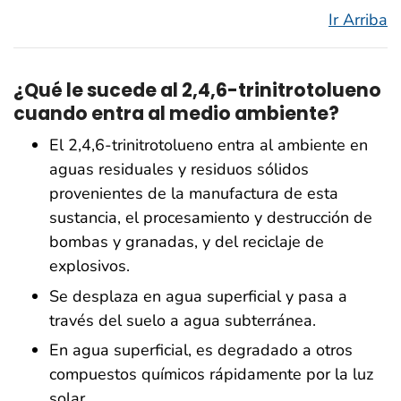
Ir Arriba
¿Qué le sucede al 2,4,6-trinitrotolueno
cuando entra al medio ambiente?
El 2,4,6-trinitrotolueno entra al ambiente en
aguas residuales y residuos sólidos
provenientes de la manufactura de esta
sustancia, el procesamiento y destrucción de
bombas y granadas, y del reciclaje de
explosivos.
Se desplaza en agua superficial y pasa a
través del suelo a agua subterránea.
En agua superficial, es degradado a otros
compuestos químicos rápidamente por la luz
solar.