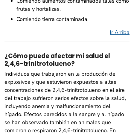
Comiendo alimentos contaminados tales como
frutas y hortalizas.
Comiendo tierra contaminada.
Ir Arriba
¿Cómo puede afectar mi salud el
2,4,6-trinitrotolueno?
Individuos que trabajaron en la producción de
explosivos y que estuvieron expuestos a altas
concentraciones de 2,4,6-trinitrotolueno en el aire
del trabajo sufrieron serios efectos sobre la salud,
incluyendo anemia y malfuncionamiento del
hígado. Efectos parecidos a la sangre y al hígado
se han observado también en animales que
comieron o respiraron 2,4,6-trinitrotolueno. En