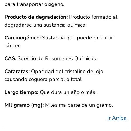
para transportar oxígeno.
Producto de degradación:
Producto formado al
degradarse una sustancia química.
Carcinogénico:
Sustancia que puede producir
cáncer.
CAS:
Servicio de Resúmenes Químicos.
Cataratas:
Opacidad del cristalino del ojo
causando ceguera parcial o total.
Largo tiempo:
Que dura un año o más.
Miligramo (mg):
Milésima parte de un gramo.
Ir Arriba