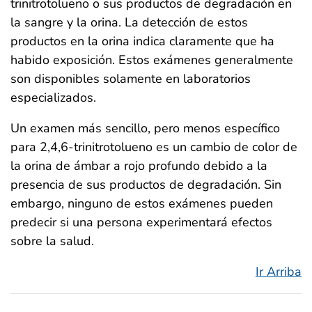
trinitrotolueno o sus productos de degradación en
la sangre y la orina. La detección de estos
productos en la orina indica claramente que ha
habido exposición. Estos exámenes generalmente
son disponibles solamente en laboratorios
especializados.
Un examen más sencillo, pero menos específico
para 2,4,6-trinitrotolueno es un cambio de color de
la orina de ámbar a rojo profundo debido a la
presencia de sus productos de degradación. Sin
embargo, ninguno de estos exámenes pueden
predecir si una persona experimentará efectos
sobre la salud.
Ir Arriba