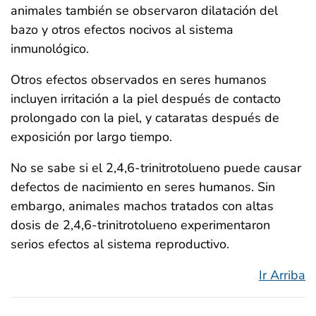
animales también se observaron dilatación del
bazo y otros efectos nocivos al sistema
inmunológico.
Otros efectos observados en seres humanos
incluyen irritación a la piel después de contacto
prolongado con la piel, y cataratas después de
exposición por largo tiempo.
No se sabe si el 2,4,6-trinitrotolueno puede causar
defectos de nacimiento en seres humanos. Sin
embargo, animales machos tratados con altas
dosis de 2,4,6-trinitrotolueno experimentaron
serios efectos al sistema reproductivo.
Ir Arriba