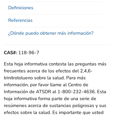
Definiciones
Referencias
¿Dónde puedo obtener más información?
CAS#:
118-96-7
Esta hoja informativa contesta las preguntas más
frecuentes acerca de los efectos del 2,4,6-
trinitrotolueno sobre la salud. Para más
información, por favor llame al Centro de
Información de ATSDR al 1-800-232-4636. Esta
hoja informativa forma parte de una serie de
resúmenes acerca de sustancias peligrosas y sus
efectos sobre la salud. Es importante que usted