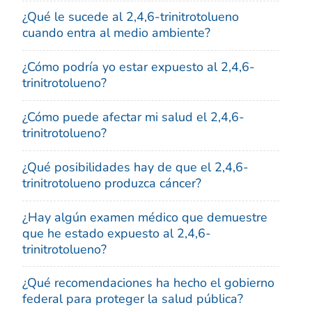
¿Qué le sucede al 2,4,6-trinitrotolueno
cuando entra al medio ambiente?
¿Cómo podría yo estar expuesto al 2,4,6-
trinitrotolueno?
¿Cómo puede afectar mi salud el 2,4,6-
trinitrotolueno?
¿Qué posibilidades hay de que el 2,4,6-
trinitrotolueno produzca cáncer?
¿Hay algún examen médico que demuestre
que he estado expuesto al 2,4,6-
trinitrotolueno?
¿Qué recomendaciones ha hecho el gobierno
federal para proteger la salud pública?