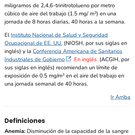
miligramos de 2,4,6-trinitrotolueno por metro
cúbico de aire del trabajo (1.5 mg/ m
) en una
3
jornada de 8 horas diarias, 40 horas a la semana.
El
Instituto Nacional de Salud y Seguridad
Ocupacional de EE. UU.
(NIOSH, por sus siglas en
inglés) y la
Conferencia Americana de Sanitarios
Industriales de Gobierno
En inglés.
(ACGIH, por
sus siglas en inglés) recomiendan un límite de
exposición de 0.5 mg/m
en el aire del trabajo en
3
una jornada semanal de 40 horas.
Ir Arriba
Definiciones
Anemia:
Disminución de la capacidad de la sangre