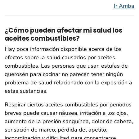
Ir Arriba
¿Cómo pueden afectar mi salud los
aceites combustibles?
Hay poca información disponible acerca de los
efectos sobre la salud causados por aceites
combustibles. Las personas que usan estufas de
querosén para cocinar no parecen tener ningún
problema de salud relacionado con la exposición a
estas sustancias.
Respirar ciertos aceites combustibles por períodos
breves puede causar náusea, irritación a los ojos,
aumento de la presión sanguínea, dolor de cabeza,
sensación de mareo, pérdida del apetito,
incoordinación y dificultad para concentrarse.