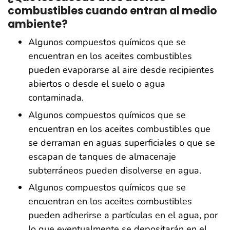
combustibles cuando entran al medio
ambiente?
Algunos compuestos químicos que se
encuentran en los aceites combustibles
pueden evaporarse al aire desde recipientes
abiertos o desde el suelo o agua
contaminada.
Algunos compuestos químicos que se
encuentran en los aceites combustibles que
se derraman en aguas superficiales o que se
escapan de tanques de almacenaje
subterráneos pueden disolverse en agua.
Algunos compuestos químicos que se
encuentran en los aceites combustibles
pueden adherirse a partículas en el agua, por
lo que eventualmente se depositarán en el