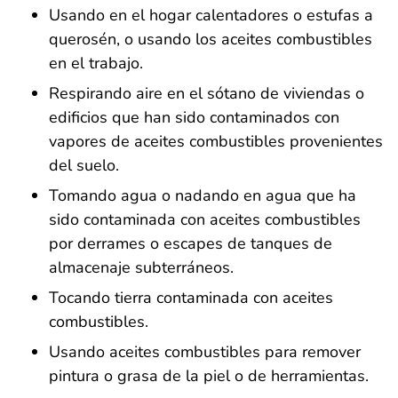
Usando en el hogar calentadores o estufas a
querosén, o usando los aceites combustibles
en el trabajo.
Respirando aire en el sótano de viviendas o
edificios que han sido contaminados con
vapores de aceites combustibles provenientes
del suelo.
Tomando agua o nadando en agua que ha
sido contaminada con aceites combustibles
por derrames o escapes de tanques de
almacenaje subterráneos.
Tocando tierra contaminada con aceites
combustibles.
Usando aceites combustibles para remover
pintura o grasa de la piel o de herramientas.