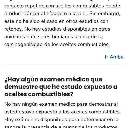
contacto repetido con aceites combustibles puede
producir cáncer al hígado o a la piel. Sin embargo,
este no ha sido el caso en otros estudios con
ratones. No hay estudios disponibles en otros
animales o en seres humanos acerca de la
carcinogenicidad de los aceites combustibles.
Ir Arriba
¿Hay algún examen médico que
demuestre que he estado expuesto a
aceites combustibles?
No hay ningún examen médico para demostrar si
usted estuvo expuesto a los aceites combustibles.
Hay exámenes disponibles para determinar en la
sangre la presencia de algunos de los productos