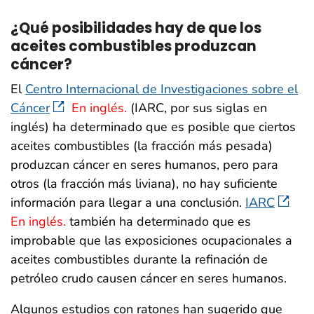
¿Qué posibilidades hay de que los
aceites combustibles produzcan
cáncer?
El
Centro Internacional de Investigaciones sobre el
Cáncer
En inglés.
(IARC, por sus siglas en
inglés) ha determinado que es posible que ciertos
aceites combustibles (la fracción más pesada)
produzcan cáncer en seres humanos, pero para
otros (la fracción más liviana), no hay suficiente
información para llegar a una conclusión.
IARC
En inglés.
también ha determinado que es
improbable que las exposiciones ocupacionales a
aceites combustibles durante la refinación de
petróleo crudo causen cáncer en seres humanos.
Algunos estudios con ratones han sugerido que