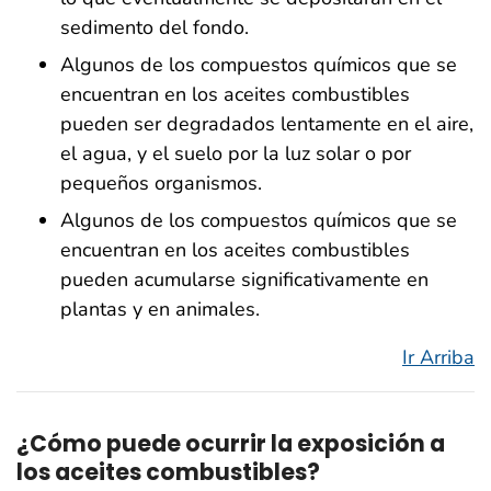
sedimento del fondo.
Algunos de los compuestos químicos que se
encuentran en los aceites combustibles
pueden ser degradados lentamente en el aire,
el agua, y el suelo por la luz solar o por
pequeños organismos.
Algunos de los compuestos químicos que se
encuentran en los aceites combustibles
pueden acumularse significativamente en
plantas y en animales.
Ir Arriba
¿Cómo puede ocurrir la exposición a
los aceites combustibles?