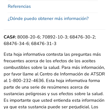
Referencias
¿Dónde puedo obtener más información?
CAS#:
8008-20-6; 70892-10-3; 68476-30-2;
68476-34-6; 68476-31-3
Esta hoja informativa contesta las preguntas más
frecuentes acerca de los efectos de los aceites
combustibles sobre la salud. Para más información,
por favor llame al Centro de Información de ATSDR
al 1-800-232-4636. Esta hoja informativa forma
parte de una serie de resúmenes acerca de
sustancias peligrosas y sus efectos sobre la salud.
Es importante que usted entienda esta información
ya que esta sustancia puede ser perjudicial. Los