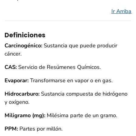
Ir Arriba
Definiciones
Carcinogénico:
Sustancia que puede producir
cáncer.
CAS:
Servicio de Resúmenes Químicos.
Evaporar:
Transformarse en vapor o en gas.
Hidrocarburo:
Sustancia compuesta de hidrógeno
y oxígeno.
Miligramo (mg):
Milésima parte de un gramo.
PPM:
Partes por millón.