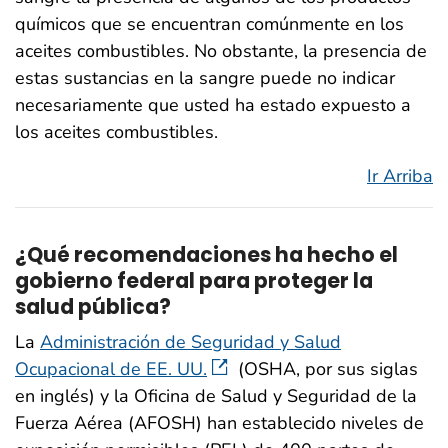
químicos que se encuentran comúnmente en los
aceites combustibles. No obstante, la presencia de
estas sustancias en la sangre puede no indicar
necesariamente que usted ha estado expuesto a
los aceites combustibles.
Ir Arriba
¿Qué recomendaciones ha hecho el
gobierno federal para proteger la
salud pública?
La
Administración de Seguridad y Salud
Ocupacional de EE. UU.
(OSHA, por sus siglas
en inglés) y la Oficina de Salud y Seguridad de la
Fuerza Aérea (AFOSH) han establecido niveles de