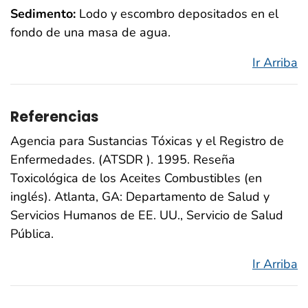
Sedimento:
Lodo y escombro depositados en el
fondo de una masa de agua.
Ir Arriba
Referencias
Agencia para Sustancias Tóxicas y el Registro de
Enfermedades. (ATSDR ). 1995. Reseña
Toxicológica de los Aceites Combustibles (en
inglés). Atlanta, GA: Departamento de Salud y
Servicios Humanos de EE. UU., Servicio de Salud
Pública.
Ir Arriba