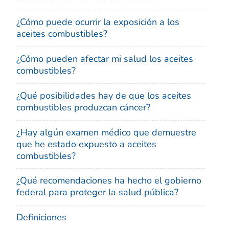
¿Cómo puede ocurrir la exposición a los
aceites combustibles?
¿Cómo pueden afectar mi salud los aceites
combustibles?
¿Qué posibilidades hay de que los aceites
combustibles produzcan cáncer?
¿Hay algún examen médico que demuestre
que he estado expuesto a aceites
combustibles?
¿Qué recomendaciones ha hecho el gobierno
federal para proteger la salud pública?
Definiciones