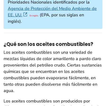
Prioridades Nacionales identificados por la
Agencia de Protección del Medio Ambiente de
EE. UU.
(EPA, por sus siglas en
En inglés.
inglés).
¿Qué son los aceites combustibles?
Los aceites combustibles son una variedad de
mezclas líquidas de color amarillento a pardo claro
provenientes del petróleo crudo. Ciertas sustancias
químicas que se encuentran en los aceites
combustibles pueden evaporarse fácilmente, en
tanto otras pueden disolverse más fácilmente en
agua.
Los aceites combustibles son producidos por