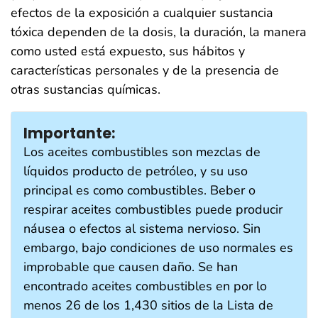
efectos de la exposición a cualquier sustancia
tóxica dependen de la dosis, la duración, la manera
como usted está expuesto, sus hábitos y
características personales y de la presencia de
otras sustancias químicas.
Importante:
Los aceites combustibles son mezclas de
líquidos producto de petróleo, y su uso
principal es como combustibles. Beber o
respirar aceites combustibles puede producir
náusea o efectos al sistema nervioso. Sin
embargo, bajo condiciones de uso normales es
improbable que causen daño. Se han
encontrado aceites combustibles en por lo
menos 26 de los 1,430 sitios de la Lista de