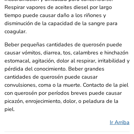
Respirar vapores de aceites diesel por largo
tiempo puede causar daño a los riñones y
disminución de la capacidad de la sangre para
coagular.
Beber pequeñas cantidades de querosén puede
causar vómitos, diarrea, tos, calambres e hinchazón
estomacal, agitación, dolor al respirar, irritabilidad y
pérdida del conocimiento. Beber grandes
cantidades de querosén puede causar
convulsiones, coma o la muerte. Contacto de la piel
con querosén por períodos breves puede causar
picazón, enrojecimiento, dolor, o peladura de la
piel.
Ir Arriba