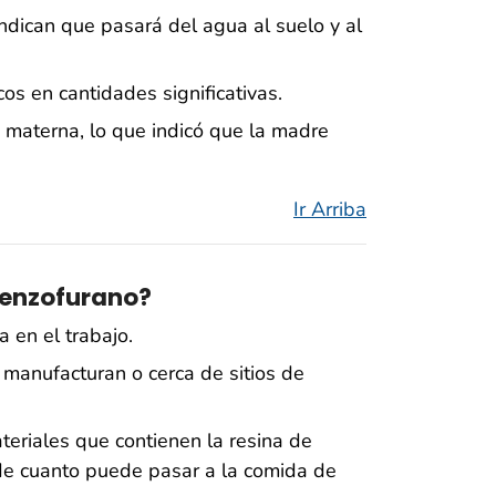
ndican que pasará del agua al suelo y al
s en cantidades significativas.
 materna, lo que indicó que la madre
Ir Arriba
benzofurano?
 en el trabajo.
manufacturan o cerca de sitios de
riales que contienen la resina de
e cuanto puede pasar a la comida de