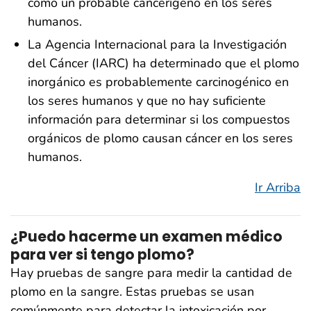
como un probable cancerígeno en los seres
humanos.
La Agencia Internacional para la Investigación
del Cáncer (IARC) ha determinado que el plomo
inorgánico es probablemente carcinogénico en
los seres humanos y que no hay suficiente
información para determinar si los compuestos
orgánicos de plomo causan cáncer en los seres
humanos.
Ir Arriba
¿Puedo hacerme un examen médico
para ver si tengo plomo?
Hay pruebas de sangre para medir la cantidad de
plomo en la sangre. Estas pruebas se usan
comúnmente para detectar la intoxicación por