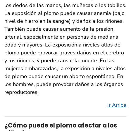
los dedos de las manos, las muñecas o los tobillos.
La exposición al plomo puede causar anemia (bajo
nivel de hierro en la sangre) y daños a los riñones.
También puede causar aumento de la presión
arterial, especialmente en personas de mediana
edad y mayores. La exposición a niveles altos de
plomo puede provocar graves daños en el cerebro
y los riñones, y puede causar la muerte. En las
mujeres embarazadas, la exposición a niveles altos
de plomo puede causar un aborto espontáneo. En
los hombres, puede provocar daños a los órganos
reproductores.
Ir Arriba
¿Cómo puede el plomo afectar a los