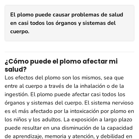
El plomo puede causar problemas de salud
en casi todos los órganos y sistemas del
cuerpo.
¿Cómo puede el plomo afectar mi
salud?
Los efectos del plomo son los mismos, sea que
entre al cuerpo a través de la inhalación o de la
ingestión. El plomo puede afectar casi todos los
órganos y sistemas del cuerpo. El sistema nervioso
es el más afectado por la intoxicación por plomo en
los niños y los adultos. La exposición a largo plazo
puede resultar en una disminución de la capacidad
de aprendizaje, memoria y atención, y debilidad en