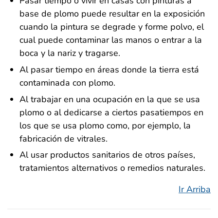
Pasar tiempo o vivir en casas con pinturas a
base de plomo puede resultar en la exposición
cuando la pintura se degrade y forme polvo, el
cual puede contaminar las manos o entrar a la
boca y la nariz y tragarse.
Al pasar tiempo en áreas donde la tierra está
contaminada con plomo.
Al trabajar en una ocupación en la que se usa
plomo o al dedicarse a ciertos pasatiempos en
los que se usa plomo como, por ejemplo, la
fabricación de vitrales.
Al usar productos sanitarios de otros países,
tratamientos alternativos o remedios naturales.
Ir Arriba