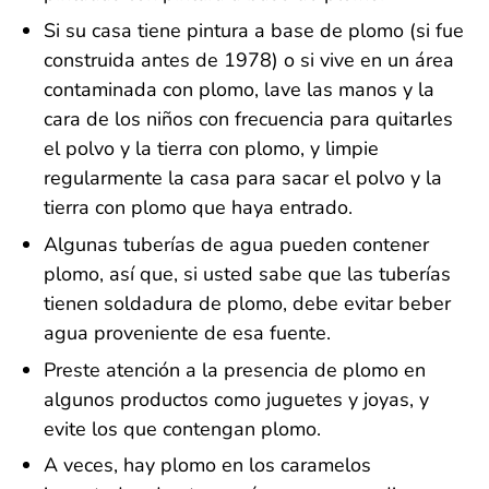
Si su casa tiene pintura a base de plomo (si fue
construida antes de 1978) o si vive en un área
contaminada con plomo, lave las manos y la
cara de los niños con frecuencia para quitarles
el polvo y la tierra con plomo, y limpie
regularmente la casa para sacar el polvo y la
tierra con plomo que haya entrado.
Algunas tuberías de agua pueden contener
plomo, así que, si usted sabe que las tuberías
tienen soldadura de plomo, debe evitar beber
agua proveniente de esa fuente.
Preste atención a la presencia de plomo en
algunos productos como juguetes y joyas, y
evite los que contengan plomo.
A veces, hay plomo en los caramelos