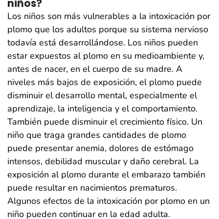
niños?
Los niños son más vulnerables a la intoxicación por
plomo que los adultos porque su sistema nervioso
todavía está desarrollándose. Los niños pueden
estar expuestos al plomo en su medioambiente y,
antes de nacer, en el cuerpo de su madre. A
niveles más bajos de exposición, el plomo puede
disminuir el desarrollo mental, especialmente el
aprendizaje, la inteligencia y el comportamiento.
También puede disminuir el crecimiento físico. Un
niño que traga grandes cantidades de plomo
puede presentar anemia, dolores de estómago
intensos, debilidad muscular y daño cerebral. La
exposición al plomo durante el embarazo también
puede resultar en nacimientos prematuros.
Algunos efectos de la intoxicación por plomo en un
niño pueden continuar en la edad adulta.