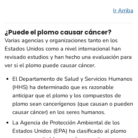
Ir Arriba
¿Puede el plomo causar cáncer?
Varias agencias y organizaciones tanto en los
Estados Unidos como a nivel internacional han
revisado estudios y han hecho una evaluación para
ver si el plomo puede causar cáncer.
El Departamento de Salud y Servicios Humanos
(HHS) ha determinado que es razonable
anticipar que el plomo y los compuestos de
plomo sean cancerígenos (que causan o pueden
causar cáncer) en los seres humanos.
La Agencia de Protección Ambiental de los
Estados Unidos (EPA) ha clasificado al plomo