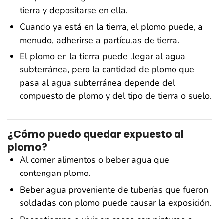
tierra y depositarse en ella.
Cuando ya está en la tierra, el plomo puede, a
menudo, adherirse a partículas de tierra.
El plomo en la tierra puede llegar al agua
subterránea, pero la cantidad de plomo que
pasa al agua subterránea depende del
compuesto de plomo y del tipo de tierra o suelo.
¿Cómo puedo quedar expuesto al
plomo?
Al comer alimentos o beber agua que
contengan plomo.
Beber agua proveniente de tuberías que fueron
soldadas con plomo puede causar la exposición.