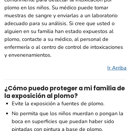
plomo en los niños. Su médico puede tomar
muestras de sangre y enviarlas a un laboratorio
adecuado para su análisis. Si cree que usted o
alguien en su familia han estado expuestos al
plomo, contacte a su médico, al personal de
enfermería o al centro de control de intoxicaciones
y envenenamientos.
Ir Arriba
¿Cómo puedo proteger a mi familia de
la exposición al plomo?
Evite la exposición a fuentes de plomo.
No permita que los niños muerdan o pongan la
boca en superficies que puedan haber sido
pintadas con pintura a base de plomo.