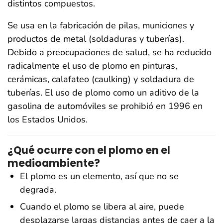
distintos compuestos.
Se usa en la fabricación de pilas, municiones y
productos de metal (soldaduras y tuberías).
Debido a preocupaciones de salud, se ha reducido
radicalmente el uso de plomo en pinturas,
cerámicas, calafateo (caulking) y soldadura de
tuberías. El uso de plomo como un aditivo de la
gasolina de automóviles se prohibió en 1996 en
los Estados Unidos.
¿Qué ocurre con el plomo en el
medioambiente?
El plomo es un elemento, así que no se
degrada.
Cuando el plomo se libera al aire, puede
desplazarse largas distancias antes de caer a la