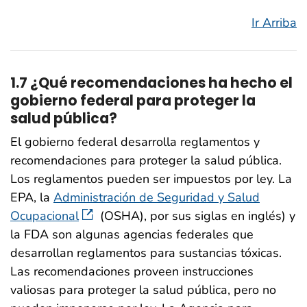
Ir Arriba
1.7 ¿Qué recomendaciones ha hecho el
gobierno federal para proteger la
salud pública?
El gobierno federal desarrolla reglamentos y
recomendaciones para proteger la salud pública.
Los reglamentos pueden ser impuestos por ley. La
EPA, la
Administración de Seguridad y Salud
Ocupacional
(OSHA), por sus siglas en inglés) y
la FDA son algunas agencias federales que
desarrollan reglamentos para sustancias tóxicas.
Las recomendaciones proveen instrucciones
valiosas para proteger la salud pública, pero no