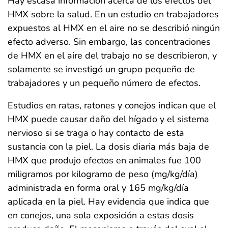
Hay escasa información acerca de los efectos del
HMX sobre la salud. En un estudio en trabajadores
expuestos al HMX en el aire no se describió ningún
efecto adverso. Sin embargo, las concentraciones
de HMX en el aire del trabajo no se describieron, y
solamente se investigó un grupo pequeño de
trabajadores y un pequeño número de efectos.
Estudios en ratas, ratones y conejos indican que el
HMX puede causar daño del hígado y el sistema
nervioso si se traga o hay contacto de esta
sustancia con la piel. La dosis diaria más baja de
HMX que produjo efectos en animales fue 100
miligramos por kilogramo de peso (mg/kg/día)
administrada en forma oral y 165 mg/kg/día
aplicada en la piel. Hay evidencia que indica que
en conejos, una sola exposición a estas dosis