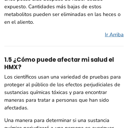
expuesto. Cantidades más bajas de estos
metabolitos pueden ser eliminadas en las heces o
en el aliento.
Ir Arriba
1.5 ¿Cómo puede afectar mi salud el
HMX?
Los científicos usan una variedad de pruebas para
proteger al público de los efectos perjudiciales de
sustancias químicas tóxicas y para encontrar
maneras para tratar a personas que han sido
afectadas.
Una manera para determinar si una sustancia