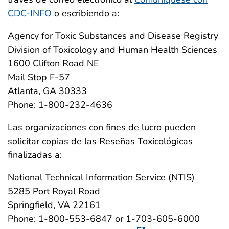
CDC-INFO
o escribiendo a:
Agency for Toxic Substances and Disease Registry
Division of Toxicology and Human Health Sciences
1600 Clifton Road NE
Mail Stop F-57
Atlanta, GA 30333
Phone: 1-800-232-4636
Las organizaciones con fines de lucro pueden
solicitar copias de las Reseñas Toxicológicas
finalizadas a:
National Technical Information Service (NTIS)
5285 Port Royal Road
Springfield, VA 22161
Phone: 1-800-553-6847 or 1-703-605-6000