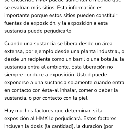
se evalúan más sitios. Esta información es
importante porque estos sitios pueden constituir
fuentes de exposición, y la exposición a esta
sustancia puede perjudicarlo.
Cuando una sustancia se libera desde un área
extensa, por ejemplo desde una planta industrial, o
desde un recipiente como un barril o una botella, la
sustancia entra al ambiente. Esta liberación no
siempre conduce a exposición. Usted puede
exponerse a una sustancia solamente cuando entra
en contacto con ésta-al inhalar, comer o beber la
sustancia, o por contacto con la piel.
Hay muchos factores que determinan si la
exposición al HMX lo perjudicará. Estos factores
incluyen la dosis (la cantidad), la duración (por