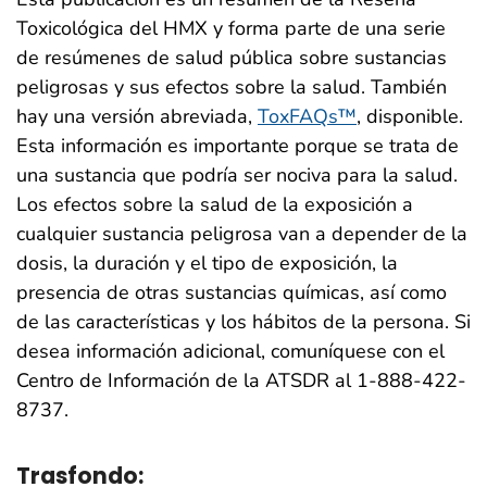
Toxicológica del HMX y forma parte de una serie
de resúmenes de salud pública sobre sustancias
peligrosas y sus efectos sobre la salud. También
hay una versión abreviada,
ToxFAQs™
, disponible.
Esta información es importante porque se trata de
una sustancia que podría ser nociva para la salud.
Los efectos sobre la salud de la exposición a
cualquier sustancia peligrosa van a depender de la
dosis, la duración y el tipo de exposición, la
presencia de otras sustancias químicas, así como
de las características y los hábitos de la persona. Si
desea información adicional, comuníquese con el
Centro de Información de la ATSDR al 1-888-422-
8737.
Trasfondo: