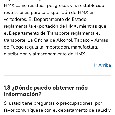
HMX como residuos peligrosos y ha establecido
restricciones para la disposición de HMX en
vertederos. El Departamento de Estado
reglamenta la exportación de HMX, mientras que
el Departamento de Transporte reglamenta el
transporte. La Oficina de Alcohol, Tabaco y Armas
de Fuego regula la importación, manufactura,
distribución y almacenamiento de HMX.
Ir Arriba
1.8 ¿Dónde puedo obtener más
información?
Si usted tiene preguntas o preocupaciones, por
favor comuníquese con el departamento de salud y