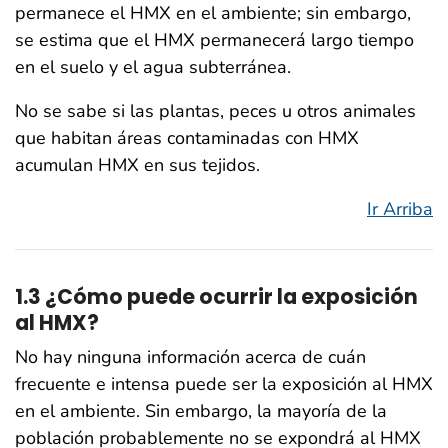
permanece el HMX en el ambiente; sin embargo,
se estima que el HMX permanecerá largo tiempo
en el suelo y el agua subterránea.
No se sabe si las plantas, peces u otros animales
que habitan áreas contaminadas con HMX
acumulan HMX en sus tejidos.
Ir Arriba
1.3 ¿Cómo puede ocurrir la exposición
al HMX?
No hay ninguna información acerca de cuán
frecuente e intensa puede ser la exposición al HMX
en el ambiente. Sin embargo, la mayoría de la
población probablemente no se expondrá al HMX