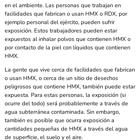
en el ambiente. Las personas que trabajan en
facilidades que fabrican o usan HMX o RDX, por
ejemplo personal del ejército, pueden sufrir
exposición. Estos trabajadores pueden estar
expuestos al inhalar polvos que contienen HMX o
por contacto de la piel con líquidos que contienen
HMX.
La gente que vive cerca de facilidades que fabrican
o usan HMX, o cerca de un sitio de desechos
peligrosos que contiene HMX, también puede estar
expuesta. Para estas personas, la exposición (si
ocurre del todo) será probablemente a través de
agua subterránea contaminada. Sin embargo,
también es posible que ocurra exposición a
cantidades pequeñas de HMX a través del agua
de superficie, el suelo y el aire.