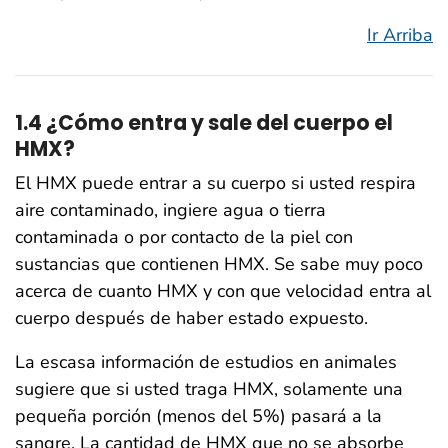
Ir Arriba
1.4 ¿Cómo entra y sale del cuerpo el
HMX?
El HMX puede entrar a su cuerpo si usted respira
aire contaminado, ingiere agua o tierra
contaminada o por contacto de la piel con
sustancias que contienen HMX. Se sabe muy poco
acerca de cuanto HMX y con que velocidad entra al
cuerpo después de haber estado expuesto.
La escasa información de estudios en animales
sugiere que si usted traga HMX, solamente una
pequeña porción (menos del 5%) pasará a la
sangre. La cantidad de HMX que no se absorbe