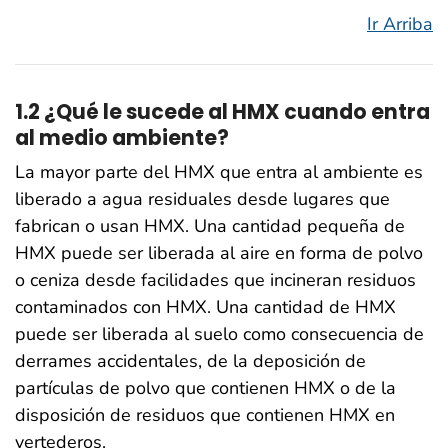
Ir Arriba
1.2 ¿Qué le sucede al HMX cuando entra
al medio ambiente?
La mayor parte del HMX que entra al ambiente es
liberado a agua residuales desde lugares que
fabrican o usan HMX. Una cantidad pequeña de
HMX puede ser liberada al aire en forma de polvo
o ceniza desde facilidades que incineran residuos
contaminados con HMX. Una cantidad de HMX
puede ser liberada al suelo como consecuencia de
derrames accidentales, de la deposición de
partículas de polvo que contienen HMX o de la
disposición de residuos que contienen HMX en
vertederos.