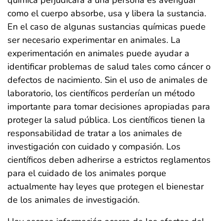
química perjudicará a una persona es averiguar
como el cuerpo absorbe, usa y libera la sustancia.
En el caso de algunas sustancias químicas puede
ser necesario experimentar en animales. La
experimentación en animales puede ayudar a
identificar problemas de salud tales como cáncer o
defectos de nacimiento. Sin el uso de animales de
laboratorio, los científicos perderían un método
importante para tomar decisiones apropiadas para
proteger la salud pública. Los científicos tienen la
responsabilidad de tratar a los animales de
investigación con cuidado y compasión. Los
científicos deben adherirse a estrictos reglamentos
para el cuidado de los animales porque
actualmente hay leyes que protegen el bienestar
de los animales de investigación.