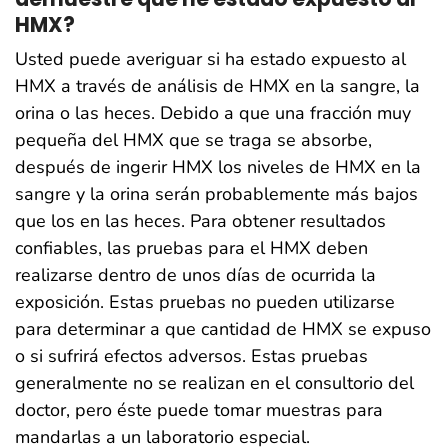
HMX?
Usted puede averiguar si ha estado expuesto al
HMX a través de análisis de HMX en la sangre, la
orina o las heces. Debido a que una fracción muy
pequeña del HMX que se traga se absorbe,
después de ingerir HMX los niveles de HMX en la
sangre y la orina serán probablemente más bajos
que los en las heces. Para obtener resultados
confiables, las pruebas para el HMX deben
realizarse dentro de unos días de ocurrida la
exposición. Estas pruebas no pueden utilizarse
para determinar a que cantidad de HMX se expuso
o si sufrirá efectos adversos. Estas pruebas
generalmente no se realizan en el consultorio del
doctor, pero éste puede tomar muestras para
mandarlas a un laboratorio especial.