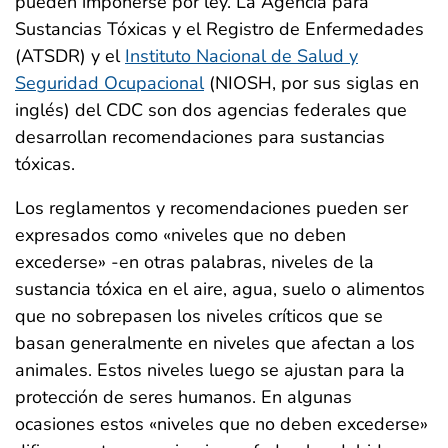
pueden imponerse por ley. La Agencia para
Sustancias Tóxicas y el Registro de Enfermedades
(ATSDR) y el
Instituto Nacional de Salud y
Seguridad Ocupacional
(NIOSH, por sus siglas en
inglés) del CDC son dos agencias federales que
desarrollan recomendaciones para sustancias
tóxicas.
Los reglamentos y recomendaciones pueden ser
expresados como «niveles que no deben
excederse» -en otras palabras, niveles de la
sustancia tóxica en el aire, agua, suelo o alimentos
que no sobrepasen los niveles críticos que se
basan generalmente en niveles que afectan a los
animales. Estos niveles luego se ajustan para la
protección de seres humanos. En algunas
ocasiones estos «niveles que no deben excederse»