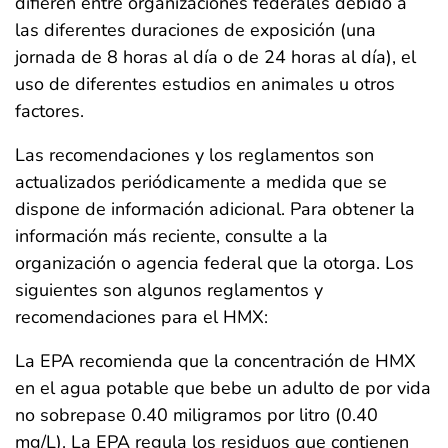
difieren entre organizaciones federales debido a
las diferentes duraciones de exposición (una
jornada de 8 horas al día o de 24 horas al día), el
uso de diferentes estudios en animales u otros
factores.
Las recomendaciones y los reglamentos son
actualizados periódicamente a medida que se
dispone de información adicional. Para obtener la
información más reciente, consulte a la
organización o agencia federal que la otorga. Los
siguientes son algunos reglamentos y
recomendaciones para el HMX:
La EPA recomienda que la concentración de HMX
en el agua potable que bebe un adulto de por vida
no sobrepase 0.40 miligramos por litro (0.40
mg/L). La EPA regula los residuos que contienen