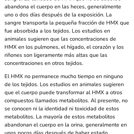
abandona el cuerpo en las heces, generalmente
uno o dos días después de la exposición. La
sangre transporta la pequeña fracción de HMX que
fue absorbida a los tejidos. Los estudios en
animales sugieren que las concentraciones de
HMX en los pulmones, el hígado, el corazón y los
riñones son ligeramente más altas que las
concentraciones en otros tejidos.
El HMX no permanece mucho tiempo en ninguno
de los tejidos. Los estudios en animales sugieren
que el cuerpo puede transformar al HMX a otros
compuestos llamados metabolitos. Al presente, no
se conocen ni la identidad ni toxicidad de estos
metabolitos. La mayoría de estos metabolitos
abandonan el cuerpo en la orina, generalmente en
unos pocos días después de haber estado