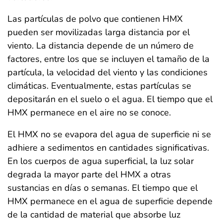
Las partículas de polvo que contienen HMX
pueden ser movilizadas larga distancia por el
viento. La distancia depende de un número de
factores, entre los que se incluyen el tamaño de la
partícula, la velocidad del viento y las condiciones
climáticas. Eventualmente, estas partículas se
depositarán en el suelo o el agua. El tiempo que el
HMX permanece en el aire no se conoce.
El HMX no se evapora del agua de superficie ni se
adhiere a sedimentos en cantidades significativas.
En los cuerpos de agua superficial, la luz solar
degrada la mayor parte del HMX a otras
sustancias en días o semanas. El tiempo que el
HMX permanece en el agua de superficie depende
de la cantidad de material que absorbe luz