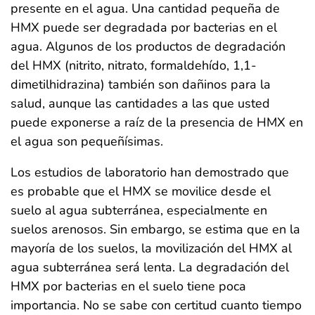
presente en el agua. Una cantidad pequeña de
HMX puede ser degradada por bacterias en el
agua. Algunos de los productos de degradación
del HMX (nitrito, nitrato, formaldehído, 1,1-
dimetilhidrazina) también son dañinos para la
salud, aunque las cantidades a las que usted
puede exponerse a raíz de la presencia de HMX en
el agua son pequeñísimas.
Los estudios de laboratorio han demostrado que
es probable que el HMX se movilice desde el
suelo al agua subterránea, especialmente en
suelos arenosos. Sin embargo, se estima que en la
mayoría de los suelos, la movilización del HMX al
agua subterránea será lenta. La degradación del
HMX por bacterias en el suelo tiene poca
importancia. No se sabe con certitud cuanto tiempo