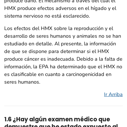
produce daño. El mecanismo a través del cual el
HMX produce efectos adversos en el hígado y el
sistema nervioso no está esclarecido.
Los efectos del HMX sobre la reproducción y el
desarrollo de seres humanos y animales no se han
estudiado en detalle. Al presente, la información
de que se dispone para determinar si el HMX
produce cáncer es inadecuada. Debido a la falta de
información, la EPA ha determinado que el HMX no
es clasificable en cuanto a carcinogenicidad en
seres humanos.
Ir Arriba
1.6 ¿Hay algún examen médico que
demuestre que he estado expuesto al