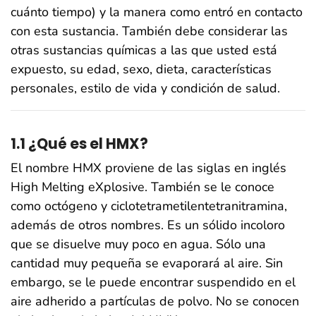
cuánto tiempo) y la manera como entró en contacto
con esta sustancia. También debe considerar las
otras sustancias químicas a las que usted está
expuesto, su edad, sexo, dieta, características
personales, estilo de vida y condición de salud.
1.1 ¿Qué es el HMX?
El nombre HMX proviene de las siglas en inglés
High Melting eXplosive. También se le conoce
como octógeno y ciclotetrametilentetranitramina,
además de otros nombres. Es un sólido incoloro
que se disuelve muy poco en agua. Sólo una
cantidad muy pequeña se evaporará al aire. Sin
embargo, se le puede encontrar suspendido en el
aire adherido a partículas de polvo. No se conocen