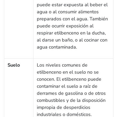
puede estar expuesta al beber el
agua o al consumir alimentos
preparados con el agua. También
puede ocurrir exposición al
respirar etilbenceno en la ducha,
al darse un baño, o al cocinar con
agua contaminada.
Suelo
Los niveles comunes de
etilbenceno en el suelo no se
conocen. El etilbenceno puede
contaminar el suelo a raíz de
derrames de gasolina o de otros
combustibles y de la disposición
impropia de desperdicios
industriales o domésticos.