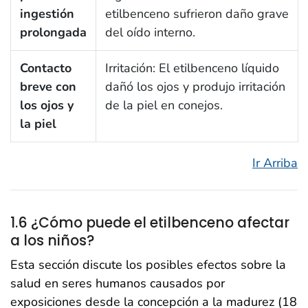
ingestión
etilbenceno sufrieron daño grave
prolongada
del oído interno.
Contacto
Irritación: El etilbenceno líquido
breve con
dañó los ojos y produjo irritación
los ojos y
de la piel en conejos.
la piel
Ir Arriba
1.6 ¿Cómo puede el etilbenceno afectar
a los niños?
Esta sección discute los posibles efectos sobre la
salud en seres humanos causados por
exposiciones desde la concepción a la madurez (18