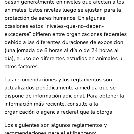
basan generalmente en niveles que afectan a los
animales. Estos niveles luego se ajustan para la
protección de seres humanos. En algunas
ocasiones estos “niveles-que-no-deben-
excederse” difieren entre organizaciones federales
debido a las diferentes duraciones de exposición
(una jornada de 8 horas al día o de 24 horas al
día), el uso de diferentes estudios en animales u
otros factores.
Las recomendaciones y los reglamentos son
actualizados periódicamente a medida que se
dispone de información adicional. Para obtener la
información más reciente, consulte a la
organización o agencia federal que la otorga.
Los siguientes son algunos reglamentos y
recomendaciones para el etilbenceno: