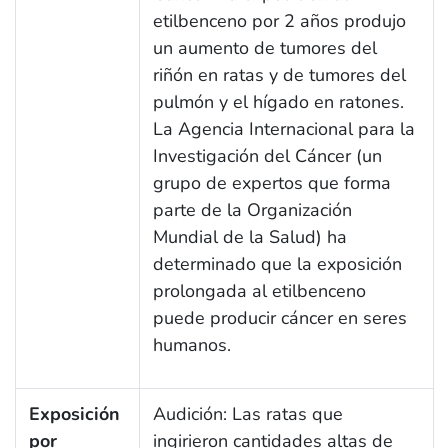
etilbenceno por 2 años produjo
un aumento de tumores del
riñón en ratas y de tumores del
pulmón y el hígado en ratones.
La Agencia Internacional para la
Investigación del Cáncer (un
grupo de expertos que forma
parte de la Organización
Mundial de la Salud) ha
determinado que la exposición
prolongada al etilbenceno
puede producir cáncer en seres
humanos.
Exposición
Audición: Las ratas que
por
ingirieron cantidades altas de