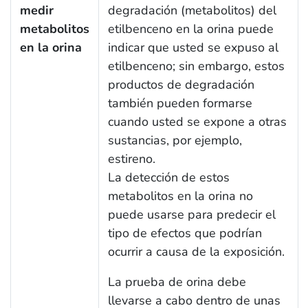
medir
degradación (metabolitos) del
metabolitos
etilbenceno en la orina puede
en la orina
indicar que usted se expuso al
etilbenceno; sin embargo, estos
productos de degradación
también pueden formarse
cuando usted se expone a otras
sustancias, por ejemplo,
estireno.
La detección de estos
metabolitos en la orina no
puede usarse para predecir el
tipo de efectos que podrían
ocurrir a causa de la exposición.
La prueba de orina debe
llevarse a cabo dentro de unas