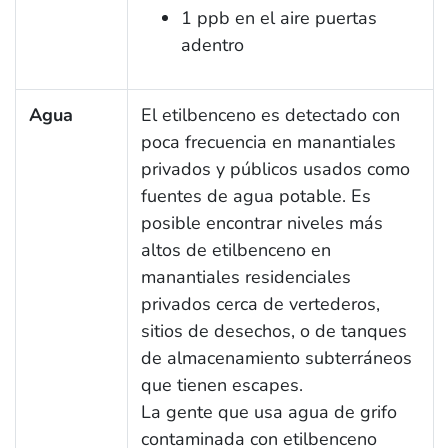
1 ppb en el aire puertas
adentro
Agua
El etilbenceno es detectado con
poca frecuencia en manantiales
privados y públicos usados como
fuentes de agua potable. Es
posible encontrar niveles más
altos de etilbenceno en
manantiales residenciales
privados cerca de vertederos,
sitios de desechos, o de tanques
de almacenamiento subterráneos
que tienen escapes.
La gente que usa agua de grifo
contaminada con etilbenceno