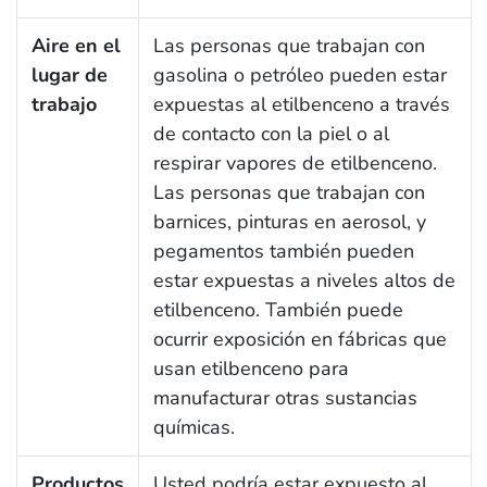
Aire en el
Las personas que trabajan con
lugar de
gasolina o petróleo pueden estar
trabajo
expuestas al etilbenceno a través
de contacto con la piel o al
respirar vapores de etilbenceno.
Las personas que trabajan con
barnices, pinturas en aerosol, y
pegamentos también pueden
estar expuestas a niveles altos de
etilbenceno. También puede
ocurrir exposición en fábricas que
usan etilbenceno para
manufacturar otras sustancias
químicas.
Productos
Usted podría estar expuesto al