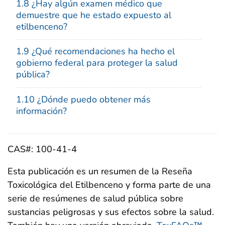
1.8 ¿Hay algún examen médico que
demuestre que he estado expuesto al
etilbenceno?
1.9 ¿Qué recomendaciones ha hecho el
gobierno federal para proteger la salud
pública?
1.10 ¿Dónde puedo obtener más
información?
CAS#: 100-41-4
Esta publicación es un resumen de la Reseña
Toxicológica del Etilbenceno y forma parte de una
serie de resúmenes de salud pública sobre
sustancias peligrosas y sus efectos sobre la salud.