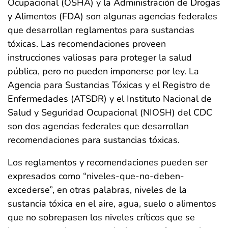
Ocupacional (OSHA) y la Administración de Drogas
y Alimentos (FDA) son algunas agencias federales
que desarrollan reglamentos para sustancias
tóxicas. Las recomendaciones proveen
instrucciones valiosas para proteger la salud
pública, pero no pueden imponerse por ley. La
Agencia para Sustancias Tóxicas y el Registro de
Enfermedades (ATSDR) y el Instituto Nacional de
Salud y Seguridad Ocupacional (NIOSH) del CDC
son dos agencias federales que desarrollan
recomendaciones para sustancias tóxicas.
Los reglamentos y recomendaciones pueden ser
expresados como “niveles-que-no-deben-
excederse”, en otras palabras, niveles de la
sustancia tóxica en el aire, agua, suelo o alimentos
que no sobrepasen los niveles críticos que se