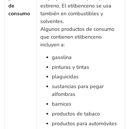
de
estireno. El etilbenceno se usa
consumo
también en combustibles y
solventes.
Algunos productos de consumo
que contienen etilbenceno
incluyen a:
gasolina
pinturas y tintas
plaguicidas
sustancias para pegar
alfombras
barnices
productos de tabaco
productos para automóviles