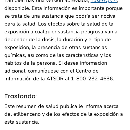
También hay una versión abreviada,
ToxFAQs™
,
disponible. Esta información es importante porque
se trata de una sustancia que podría ser nociva
para la salud. Los efectos sobre la salud de la
exposición a cualquier sustancia peligrosa van a
depender de la dosis, la duración y el tipo de
exposición, la presencia de otras sustancias
químicas, así como de las características y los
hábitos de la persona. Si desea información
adicional, comuníquese con el Centro de
Información de la ATSDR al 1-800-232-4636.
Trasfondo:
Este resumen de salud pública le informa acerca
del etilbenceno y de los efectos de la exposición a
esta sustancia.