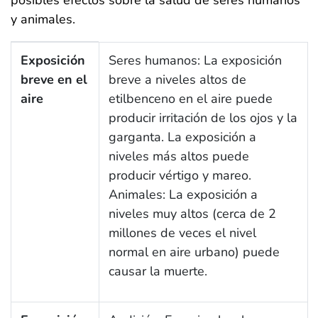
y animales.
1.5 ¿Cómo puede afectar mi salud el etilbenceno?
Exposición
Seres humanos: La exposición
breve en el
breve a niveles altos de
aire
etilbenceno en el aire puede
producir irritación de los ojos y la
garganta. La exposición a
niveles más altos puede
producir vértigo y mareo.
Animales: La exposición a
niveles muy altos (cerca de 2
millones de veces el nivel
normal en aire urbano) puede
causar la muerte.