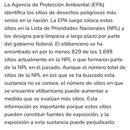
La Agencia de Protección Ambiental (EPA)
identifica los sitios de desechos peligrosos más
serios en la nación. La EPA luego coloca estos
sitios en la Lista de Prioridades Nacionales (NPL) y
los designa para limpieza a largo plazo por parte
del gobierno federal. El etilbenceno se ha
encontrado en por lo menos 829 de los 1,699
sitios actualmente en la NPL o que formaron parte
de la NPL en el pasado. Aunque el número total de
sitios de la NPL en los que se ha buscado esta
sustancia no se conoce, el número de sitios en que
se encuentre etilbenceno puede aumentar a
medida que se evalúan más sitios. Esta
información es importante porque estos sitios
pueden constituir fuentes de exposición, y la
exposición a esta sustancia puede perjudicarlo.