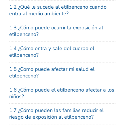
1.2 ¿Qué le sucede al etilbenceno cuando
entra al medio ambiente?
1.3 ¿Cómo puede ocurrir la exposición al
etilbenceno?
1.4 ¿Cómo entra y sale del cuerpo el
etilbenceno?
1.5 ¿Cómo puede afectar mi salud el
etilbenceno?
1.6 ¿Cómo puede el etilbenceno afectar a los
niños?
1.7 ¿Cómo pueden las familias reducir el
riesgo de exposición al etilbenceno?