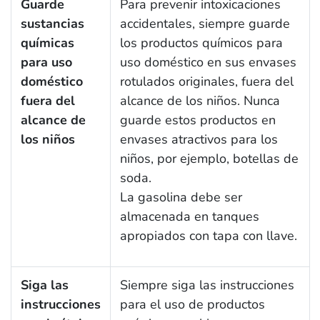
Guarde
Para prevenir intoxicaciones
sustancias
accidentales, siempre guarde
químicas
los productos químicos para
para uso
uso doméstico en sus envases
doméstico
rotulados originales, fuera del
fuera del
alcance de los niños. Nunca
alcance de
guarde estos productos en
los niños
envases atractivos para los
niños, por ejemplo, botellas de
soda.
La gasolina debe ser
almacenada en tanques
apropiados con tapa con llave.
Siga las
Siempre siga las instrucciones
instrucciones
para el uso de productos