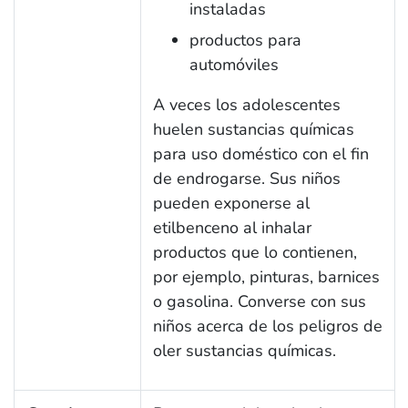
instaladas
productos para
automóviles
A veces los adolescentes
huelen sustancias químicas
para uso doméstico con el fin
de endrogarse. Sus niños
pueden exponerse al
etilbenceno al inhalar
productos que lo contienen,
por ejemplo, pinturas, barnices
o gasolina. Converse con sus
niños acerca de los peligros de
oler sustancias químicas.