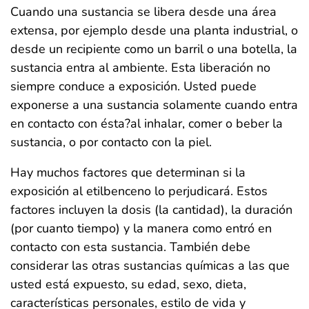
Cuando una sustancia se libera desde una área
extensa, por ejemplo desde una planta industrial, o
desde un recipiente como un barril o una botella, la
sustancia entra al ambiente. Esta liberación no
siempre conduce a exposición. Usted puede
exponerse a una sustancia solamente cuando entra
en contacto con ésta?al inhalar, comer o beber la
sustancia, o por contacto con la piel.
Hay muchos factores que determinan si la
exposición al etilbenceno lo perjudicará. Estos
factores incluyen la dosis (la cantidad), la duración
(por cuanto tiempo) y la manera como entró en
contacto con esta sustancia. También debe
considerar las otras sustancias químicas a las que
usted está expuesto, su edad, sexo, dieta,
características personales, estilo de vida y