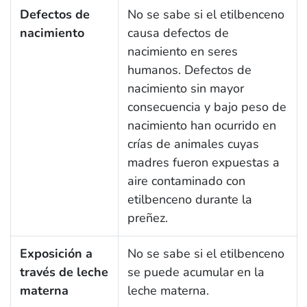
Defectos de
No se sabe si el etilbenceno
nacimiento
causa defectos de
nacimiento en seres
humanos. Defectos de
nacimiento sin mayor
consecuencia y bajo peso de
nacimiento han ocurrido en
crías de animales cuyas
madres fueron expuestas a
aire contaminado con
etilbenceno durante la
preñez.
Exposición a
No se sabe si el etilbenceno
través de leche
se puede acumular en la
materna
leche materna.