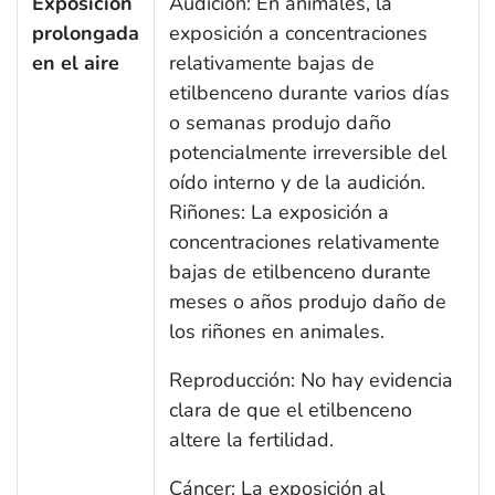
Exposición
Audición: En animales, la
prolongada
exposición a concentraciones
en el aire
relativamente bajas de
etilbenceno durante varios días
o semanas produjo daño
potencialmente irreversible del
oído interno y de la audición.
Riñones: La exposición a
concentraciones relativamente
bajas de etilbenceno durante
meses o años produjo daño de
los riñones en animales.
Reproducción: No hay evidencia
clara de que el etilbenceno
altere la fertilidad.
Cáncer: La exposición al