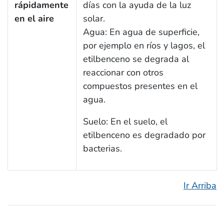
rápidamente
días con la ayuda de la luz
en el aire
solar.
Agua: En agua de superficie,
por ejemplo en ríos y lagos, el
etilbenceno se degrada al
reaccionar con otros
compuestos presentes en el
agua.
Suelo: En el suelo, el
etilbenceno es degradado por
bacterias.
Ir Arriba