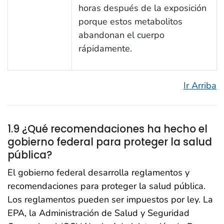
horas después de la exposición
porque estos metabolitos
abandonan el cuerpo
rápidamente.
Ir Arriba
1.9 ¿Qué recomendaciones ha hecho el
gobierno federal para proteger la salud
pública?
El gobierno federal desarrolla reglamentos y
recomendaciones para proteger la salud pública.
Los reglamentos pueden ser impuestos por ley. La
EPA, la Administración de Salud y Seguridad