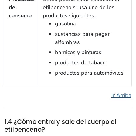
de
etilbenceno si usa uno de los
consumo
productos siguientes:
gasolina
sustancias para pegar
alfombras
barnices y pinturas
productos de tabaco
productos para automóviles
Ir Arriba
1.4 ¿Cómo entra y sale del cuerpo el
etilbenceno?